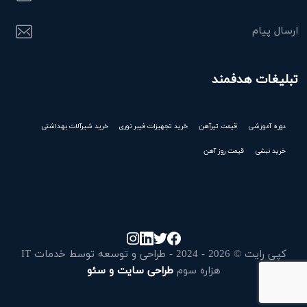
ارسال پیام
تبلیغات هدفمند
دوره آموزشی
قیمت تیرآهن
خرید تجهیزات فیبر نوری
خرید شیرآلات بهداشتی
خرید نبشی
قیمت روز آهن
کپی رایت © 2026 - 2024 - طراحی و توسعه توسط خدمات IT
هزاره سوم
طراحی سایت و سئو