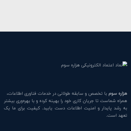
هزاره سوم
با تخصص و سابقه طولانی در خدمات فناوری اطلاعات،
همراه شماست تا جریان کاری خود را بهینه کرده و با بهره‌وری بیشتر
به رشد پایدار و امنیت اطلاعات دست یابید. کیفیت برای ما یک
تعهد است.