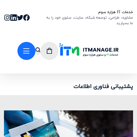
خدمات IT هزاره سوم
مشاوره، طراحی، توسعه شبکه، سایت، سئوی خود را به
ما بسپارید.
پشتیبانی فناوری اطلاعات