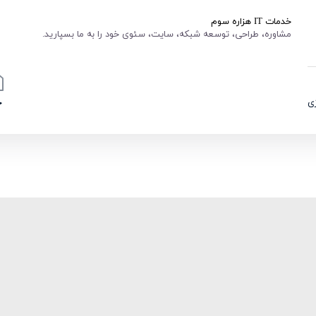
خدمات IT هزاره سوم
مشاوره، طراحی، توسعه شبکه، سایت، سئوی خود را به ما بسپارید.
ی
خ