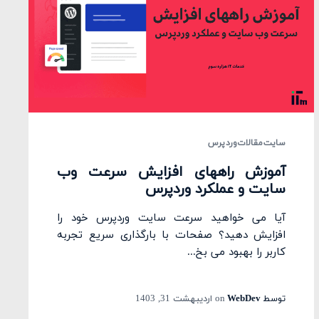
سایت
مقالات
وردپرس
آموزش راههای افزایش سرعت وب
سایت و عملکرد وردپرس
آیا می خواهید سرعت سایت وردپرس خود را
افزایش دهید؟ صفحات با بارگذاری سریع تجربه
کاربر را بهبود می بخ...
توسط
WebDev
on
اردیبهشت 31, 1403