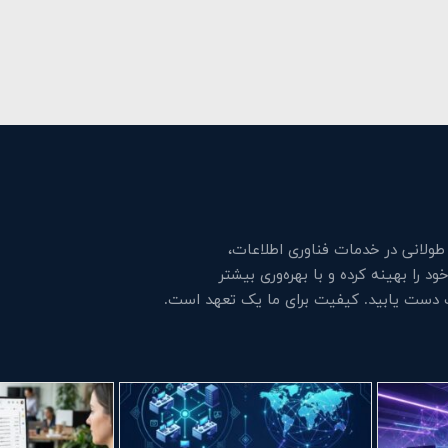
لانی در خدمات فناوری اطلاعات،
 را بهینه کرده و با بهره‌وری بیشتر
ت دست یابید. کیفیت برای ما یک تعهد است.