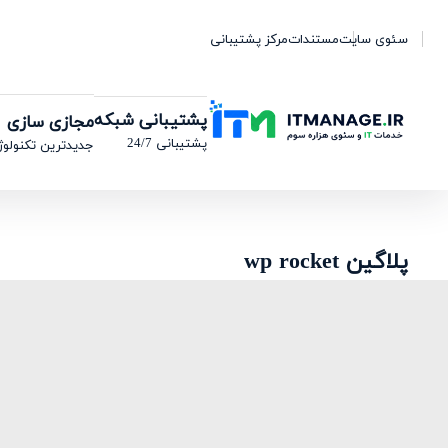
سئوی سایت
مستندات
مرکز پشتیبانی
پشتیبانی شبکه
مجازی سازی
پشتیبانی 24/7
جدیدترین تکنولوژ
پلاگین wp rocket