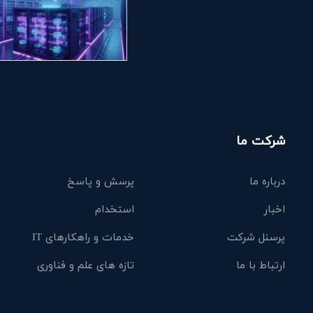
شرکت ما
درباره ما
پرسش و پاسخ
اخبار
استخدام
پرسنل شرکت
خدمات و راهکارهای IT
ارتباط با ما
تازه های علم و فناوری