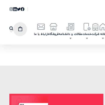
انه
شرکت
خدمات
مقالات و دانشنامه
فروشگاه
ارتباط با ما