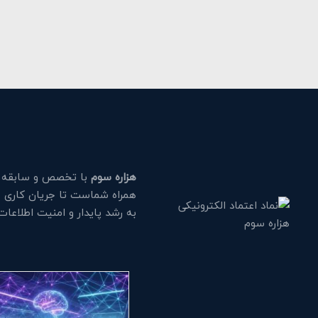
هزاره سوم
با تخصص و سابقه طو
همراه شماست تا جریان کاری خود
به رشد پایدار و امنیت اطلاعا