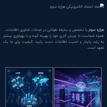
هزاره سوم
با تخصص و سابقه طولانی در خدمات فناوری اطلاعات،
همراه شماست تا جریان کاری خود را بهینه کرده و با بهره‌وری بیشتر
به رشد پایدار و امنیت اطلاعات دست یابید. کیفیت برای ما یک
تعهد است.