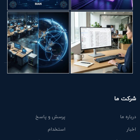
شرکت ما
درباره ما
پرسش و پاسخ
اخبار
استخدام