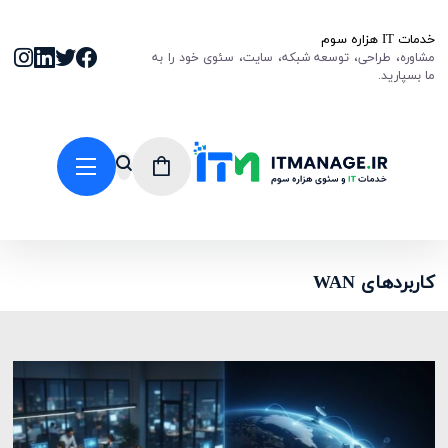
خدمات IT هزاره سوم
مشاوره، طراحی، توسعه شبکه، سایت، سئوی خود را به
ما بسپارید.
کاربردهای WAN