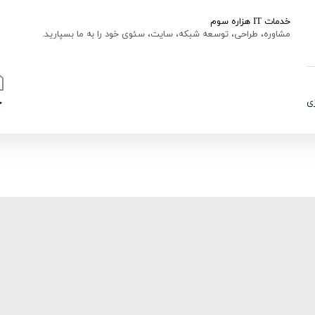
خدمات IT هزاره سوم
مشاوره، طراحی، توسعه شبکه، سایت، سئوی خود را به ما بسپارید.
ی
خ