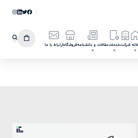
انه
شرکت
خدمات
مقالات و دانشنامه
فروشگاه
ارتباط با ما