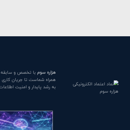
هزاره سوم
با تخصص و سابقه طو
همراه شماست تا جریان کاری خود
به رشد پایدار و امنیت اطلاعا