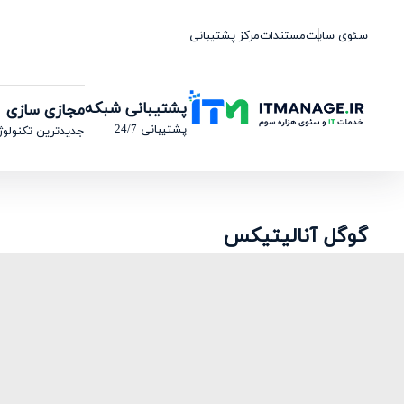
سئوی سایت
مستندات
مرکز پشتیبانی
پشتیبانی شبکه
مجازی سازی
پشتیبانی 24/7
جدیدترین تکنولوژ
گوگل آنالیتیکس