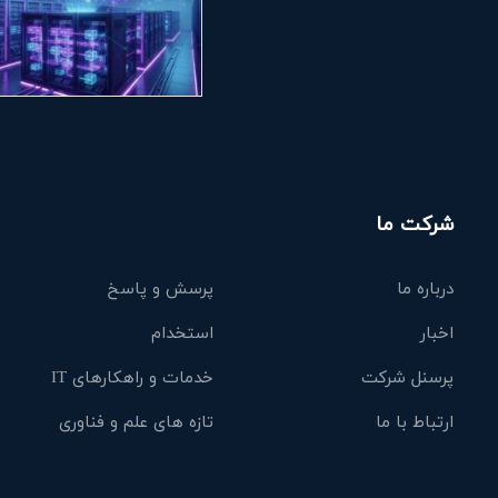
شرکت ما
درباره ما
پرسش و پاسخ
اخبار
استخدام
پرسنل شرکت
خدمات و راهکارهای IT
ارتباط با ما
تازه های علم و فناوری