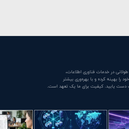
لانی در خدمات فناوری اطلاعات،
 را بهینه کرده و با بهره‌وری بیشتر
ت دست یابید. کیفیت برای ما یک تعهد است.