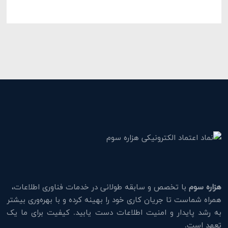
هزاره سوم
با تخصص و سابقه طولانی در خدمات فناوری اطلاعات،
همراه شماست تا جریان کاری خود را بهینه کرده و با بهره‌وری بیشتر
به رشد پایدار و امنیت اطلاعات دست یابید. کیفیت برای ما یک
تعهد است.