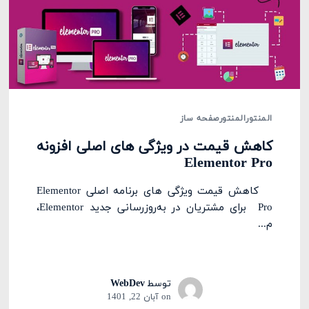
المنتور
المنتور
صفحه ساز
کاهش قیمت‌ در ویژگی های اصلی افزونه
Elementor Pro
کاهش قیمت‌ ویژگی های برنامه اصلی Elementor
Pro برای مشتریان در به‌روزرسانی جدید Elementor،
م...
توسط
WebDev
on
آبان 22, 1401