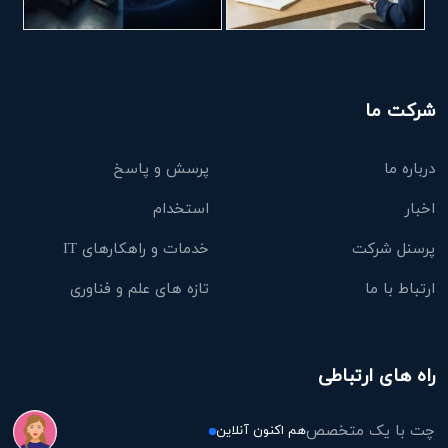
شرکت ما
درباره ما
پرسش و پاسخ
اخبار
استخدام
پرسنل شرکت
خدمات و راهکارهای IT
ارتباط با ما
تازه های علم و فناوری
راه های ارتباطی
چت با یک متخصص
هم اکنون آنلاین