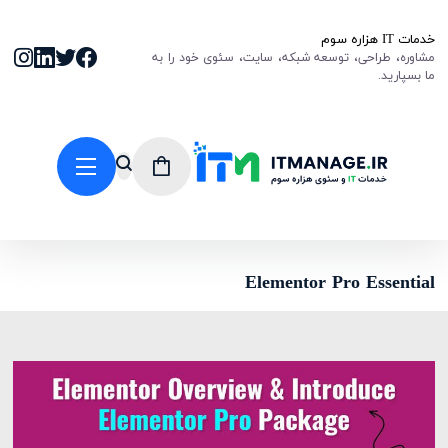
خدمات IT هزاره سوم
مشاوره، طراحی، توسعه شبکه، سایت، سئوی خود را به
ما بسپارید.
Elementor Pro Essential