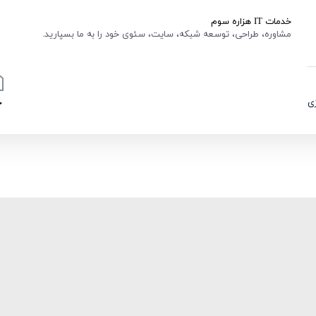
خدمات IT هزاره سوم
مشاوره، طراحی، توسعه شبکه، سایت، سئوی خود را به ما بسپارید.
ی
خ