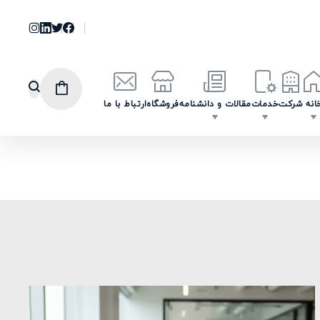
انه
شرکت
خدمات
مقالات و دانشنامه
فروشگاه
ارتباط با ما