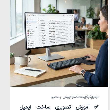
ایمیل
گوگل
مقالات
موتورهای جستجو
✅ آموزش تصویری ساخت ایمیل