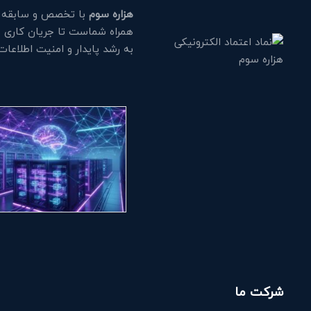
هزاره سوم
با تخصص و سابقه طو
همراه شماست تا جریان کاری خود
به رشد پایدار و امنیت اطلاعا
شرکت ما