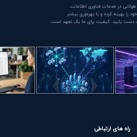
لانی در خدمات فناوری اطلاعات،
 را بهینه کرده و با بهره‌وری بیشتر
ت دست یابید. کیفیت برای ما یک تعهد است.
راه های ارتباطی