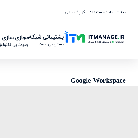
سئوی سایت
مستندات
مرکز پشتیبانی
پشتیبانی شبکه
مجازی سازی
پشتیبانی 24/7
جدیدترین تکنولوژ
Google Workspace