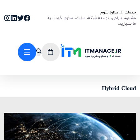
خدمات IT هزاره سوم
مشاوره، طراحی، توسعه شبکه، سایت، سئوی خود را به
ما بسپارید.
Hybrid Cloud