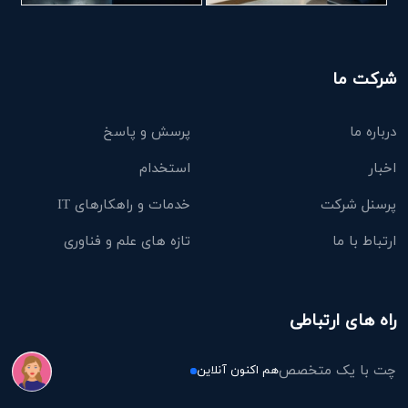
شرکت ما
درباره ما
پرسش و پاسخ
اخبار
استخدام
پرسنل شرکت
خدمات و راهکارهای IT
ارتباط با ما
تازه های علم و فناوری
راه های ارتباطی
چت با یک متخصص
هم اکنون آنلاین