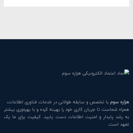
هزاره سوم
با تخصص و سابقه طولانی در خدمات فناوری اطلاعات،
همراه شماست تا جریان کاری خود را بهینه کرده و با بهره‌وری بیشتر
به رشد پایدار و امنیت اطلاعات دست یابید. کیفیت برای ما یک
تعهد است.