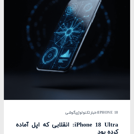
IPHONE 18
اخبار
تکنولوژی
گوشی
iPhone 18 Ultra: انقلابی که اپل آماده
کرده بود