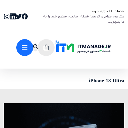
خدمات IT هزاره سوم
مشاوره، طراحی، توسعه شبکه، سایت، سئوی خود را به
ما بسپارید.
iPhone 18 Ultra