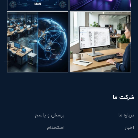
شرکت ما
درباره ما
پرسش و پاسخ
اخبار
استخدام