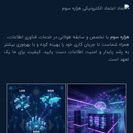
هزاره سوم
با تخصص و سابقه طولانی در خدمات فناوری اطلاعات،
همراه شماست تا جریان کاری خود را بهینه کرده و با بهره‌وری بیشتر
به رشد پایدار و امنیت اطلاعات دست یابید. کیفیت برای ما یک
تعهد است.