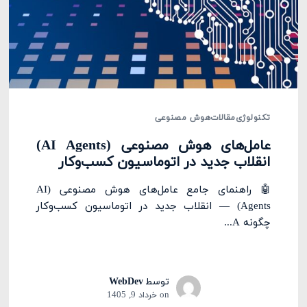
تکنولوژی
مقالات
هوش مصنوعی
عامل‌های هوش مصنوعی (AI Agents)
انقلاب جدید در اتوماسیون کسب‌وکار
🤖 راهنمای جامع عامل‌های هوش مصنوعی (AI
Agents) — انقلاب جدید در اتوماسیون کسب‌وکار
چگونه A...
توسط
WebDev
on
خرداد 9, 1405