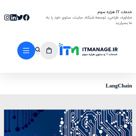
خدمات IT هزاره سوم
مشاوره، طراحی، توسعه شبکه، سایت، سئوی خود را به
ما بسپارید.
LangChain