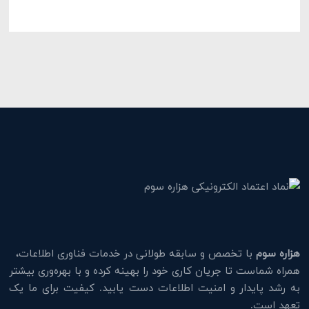
هزاره سوم
با تخصص و سابقه طولانی در خدمات فناوری اطلاعات،
همراه شماست تا جریان کاری خود را بهینه کرده و با بهره‌وری بیشتر
به رشد پایدار و امنیت اطلاعات دست یابید. کیفیت برای ما یک
تعهد است.