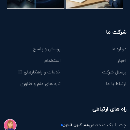
شرکت ما
درباره ما
پرسش و پاسخ
اخبار
استخدام
پرسنل شرکت
خدمات و راهکارهای IT
ارتباط با ما
تازه های علم و فناوری
راه های ارتباطی
چت با یک متخصص
هم اکنون آنلاین