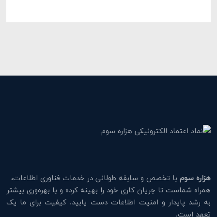
هزاره سوم
با تخصص و سابقه طولانی در خدمات فناوری اطلاعات،
همراه شماست تا جریان کاری خود را بهینه کرده و با بهره‌وری بیشتر
به رشد پایدار و امنیت اطلاعات دست یابید. کیفیت برای ما یک
تعهد است.