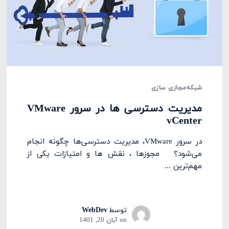
شبکه
مجازی سازی
مدیریت دسترسی‌ ها در سرور VMware
vCenter
در سرور VMware، مدیریت دسترسی‌ها چگونه انجام
می‌شود؟ مجوزها ، نقش ها و امتیازات یکی از
مهم‌ترین ...
توسط
WebDev
on
آبان 20, 1401