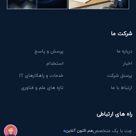
شرکت ما
درباره ما
پرسش و پاسخ
اخبار
استخدام
پرسنل شرکت
خدمات و راهکارهای IT
ارتباط با ما
تازه های علم و فناوری
راه های ارتباطی
چت با یک متخصص
هم اکنون آنلاین