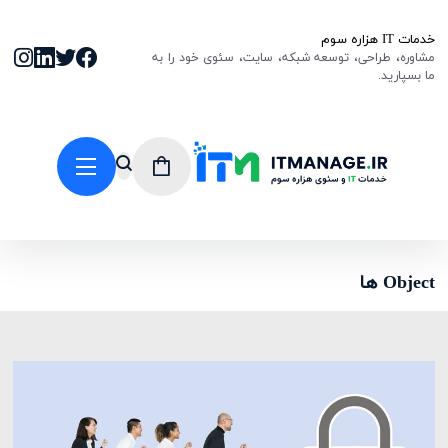
خدمات IT هزاره سوم
مشاوره، طراحی، توسعه شبکه، سایت، سئوی خود را به
ما بسپارید.
Object ها