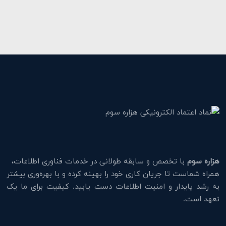
هزاره سوم
با تخصص و سابقه طولانی در خدمات فناوری اطلاعات،
همراه شماست تا جریان کاری خود را بهینه کرده و با بهره‌وری بیشتر
به رشد پایدار و امنیت اطلاعات دست یابید. کیفیت برای ما یک
تعهد است.