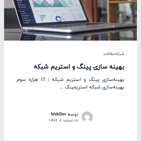
شبکه
مقالات
بهینه سازی پینگ و استریم شبکه
بهینه‌سازی پینگ و استریم شبکه | IT هزاره سوم
بهینه‌سازی شبکه استریمینگ ...
توسط
WebDev
on
اسفند 4, 1404