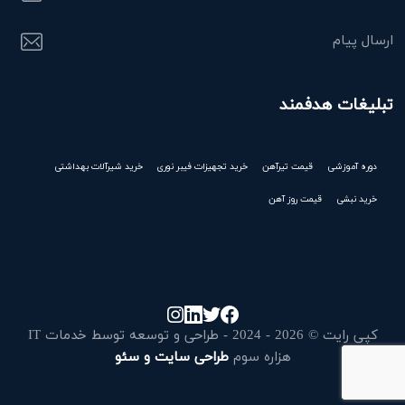
ارسال پیام
تبلیغات هدفمند
دوره آموزشی
قیمت تیرآهن
خرید تجهیزات فیبر نوری
خرید شیرآلات بهداشتی
خرید نبشی
قیمت روز آهن
کپی رایت © 2026 - 2024 - طراحی و توسعه توسط خدمات IT
هزاره سوم
طراحی سایت و سئو