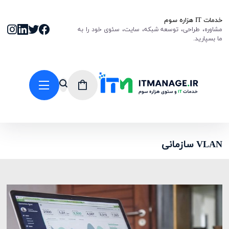
خدمات IT هزاره سوم
مشاوره، طراحی، توسعه شبکه، سایت، سئوی خود را به
ما بسپارید.
VLAN سازمانی