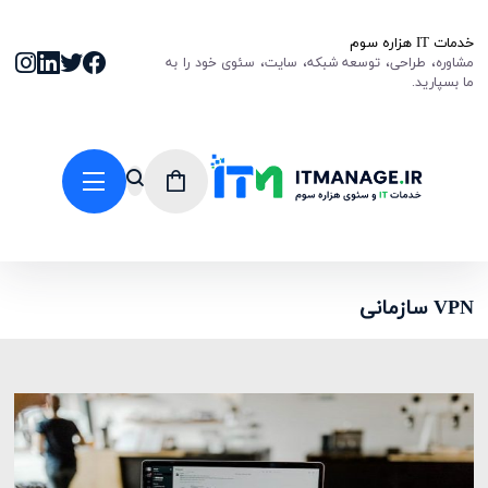
خدمات IT هزاره سوم
مشاوره، طراحی، توسعه شبکه، سایت، سئوی خود را به
ما بسپارید.
VPN سازمانی