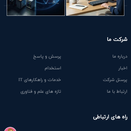
شرکت ما
درباره ما
پرسش و پاسخ
اخبار
استخدام
پرسنل شرکت
خدمات و راهکارهای IT
ارتباط با ما
تازه های علم و فناوری
راه های ارتباطی