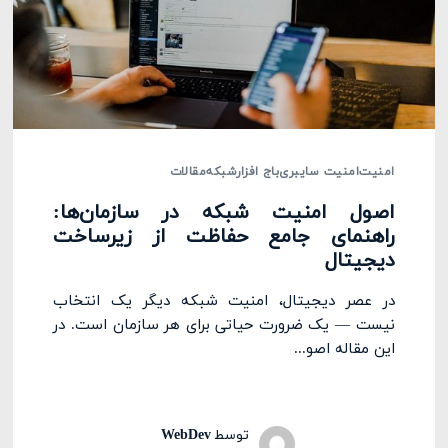
امنیت
امنیت سایبری
باج افزار
شبکه
مقالات
اصول امنیت شبکه در سازمان‌ها:
راهنمای جامع حفاظت از زیرساخت
دیجیتال
در عصر دیجیتال، امنیت شبکه دیگر یک انتخاب
نیست — یک ضرورت حیاتی برای هر سازمان است. در
این مقاله اصو...
توسط
WebDev