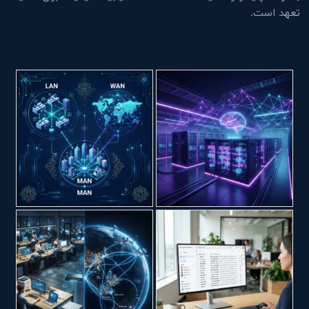
تعهد است.