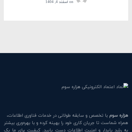
on
اسفند 4, 1404
هزاره سوم
با تخصص و سابقه طولانی در خدمات فناوری اطلاعات،
همراه شماست تا جریان کاری خود را بهینه کرده و با بهره‌وری بیشتر
به رشد پایدار و امنیت اطلاعات دست یابید. کیفیت برای ما یک