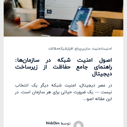
امنیت
امنیت سایبری
باج افزار
شبکه
مقالات
اصول امنیت شبکه در سازمان‌ها:
راهنمای جامع حفاظت از زیرساخت
دیجیتال
در عصر دیجیتال، امنیت شبکه دیگر یک انتخاب
نیست — یک ضرورت حیاتی برای هر سازمان است. در
این مقاله اصو...
توسط
WebDev