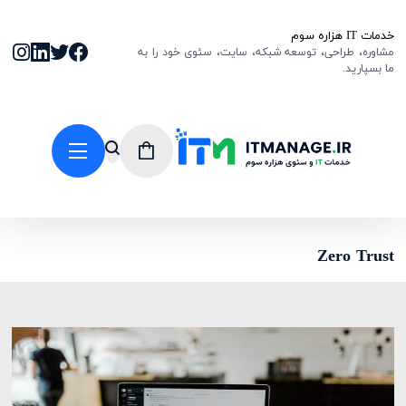
خدمات IT هزاره سوم
مشاوره، طراحی، توسعه شبکه، سایت، سئوی خود را به
ما بسپارید.
Zero Trust