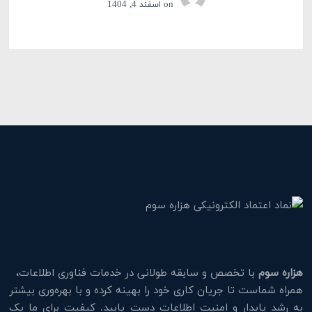
on
اسفند 4, 1404
هزاره سوم
با تخصص و سابقه طولانی در خدمات فناوری اطلاعات،
همراه شماست تا جریان کاری خود را بهینه کرده و با بهره‌وری بیشتر
به رشد پایدار و امنیت اطلاعات دست یابید. کیفیت برای ما یک