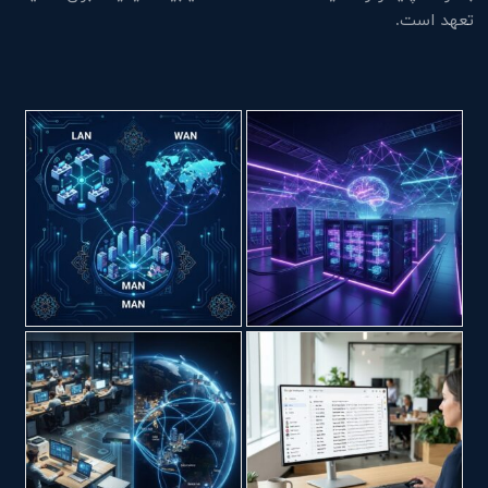
تعهد است.