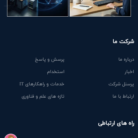
شرکت ما
درباره ما
پرسش و پاسخ
اخبار
استخدام
پرسنل شرکت
خدمات و راهکارهای IT
ارتباط با ما
تازه های علم و فناوری
راه های ارتباطی