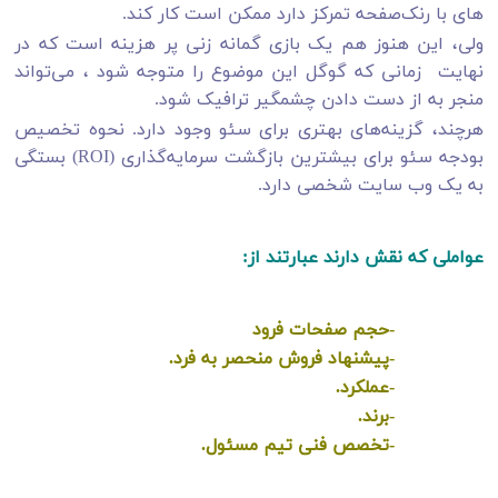
های با رنک‌صفحه تمرکز دارد ممکن است کار کند.
ولی، این هنوز هم یک بازی گمانه زنی پر هزینه است که در
نهایت زمانی که گوگل این موضوع را متوجه شود ، می‌تواند
منجر به از دست دادن چشمگیر ترافیک شود.
هرچند، گزینه‌های بهتری برای سئو وجود دارد. نحوه تخصیص
بودجه سئو برای بیشترین بازگشت سرمایه‌گذاری (ROI) بستگی
به یک وب سایت شخصی دارد.
عواملی که نقش دارند عبارتند از:
-حجم صفحات فرود
-پیشنهاد فروش منحصر به فرد.
-عملکرد.
-برند.
-تخصص فنی تیم مسئول.