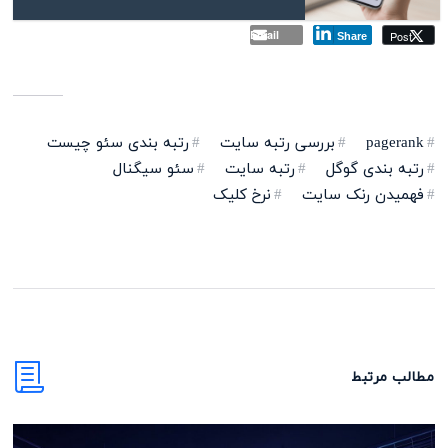
Email
Post
Share
pagerank
بررسی رتبه سایت
رتبه بندی سئو چیست
رتبه بندی گوگل
رتبه سایت
سئو سیگنال
فهمیدن رنک سایت
نرخ کلیک
مطالب مرتبط