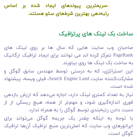
-سریعترین پیوندهای ایجاد شده بر اساس
رتبه‌دهی بهترین شرط‌های سئو هستند.
ساخت بک لینک های پرترافیک
صاحبان وب سایت هایی که سال ها بر روی لینک های
PageRank تمرکز کرده اند می توانند برای ایجاد ترافیک ارگانیک
به ساخت بک لینک ها روی بیاورند.
این استراتژی، که به درستی توسط مهندس سابق گوگل و
مشارکت‌کننده سایت Search Engine Land، فیلی ویسه، پیشنهاد
شده است،
نیاز به تعداد کمتری لینک دارد، اجازه می‌دهد که ارزش بازدهی
فوری اندازه‌گیری شود، و مهم‌تر از همه، هیچ ریسکی از از
دست دادن رتبه‌بندی توسط گوگل را به همراه ندارد.
با توجه به اینکه چقدر یک جریمه گوگل می‌تواند برای
اپراتورهای وب‌ سایت که اصلی‌ترین منبع ترافیک آن‌ها ترافیک
گوگل است،