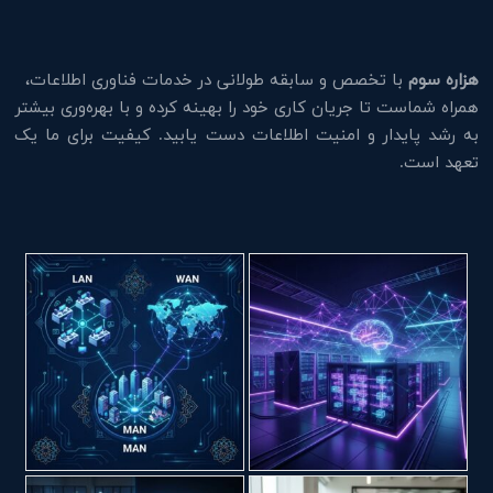
هزاره سوم
با تخصص و سابقه طولانی در خدمات فناوری اطلاعات،
همراه شماست تا جریان کاری خود را بهینه کرده و با بهره‌وری بیشتر
به رشد پایدار و امنیت اطلاعات دست یابید. کیفیت برای ما یک
تعهد است.