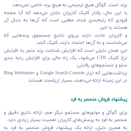
برند است. گوگل هیچ ترجیحی به هیچ برند خاصی نمی‌دهد.
با این حال، رفتار کلیک کاربران نشان می‌دهد که آیا صفحه
فرودی که رتبه‌بندی شده، مطلبی است که آن‌ها به دنبال آن
هستند یا خیر.
و کاربران عادت دارند برروی نتایج جستجوی برندهایی که
می‌شناسند و به آن‌ها اعتماد دارند، کلیک کنند.
این همان دلیلی است که افزایش شناخت برند منجر به افزایش
نرخ کلیک CTR می‌شود، یک راه عالی برای افزایش رتبه بندی
سئو و جستجوهای رقابتی.
برداشت‌هایی که ابزار Google Search Console و Bing Webmaster
در این زمینه ارائه می‌دهند، بسیار ارزشمند هستند.
پیشنهاد فروش منحصر به فرد
برای گوگل و موتورهای جستجو دیگر هم، ارائه نتایج دقیق و
منحصر به فرد به پرسش‌های کاربران اهمیت بسیار زیادی دارد.
به همین دلیل، ارائه یک پیشنهاد فروش منحصر به فرد به