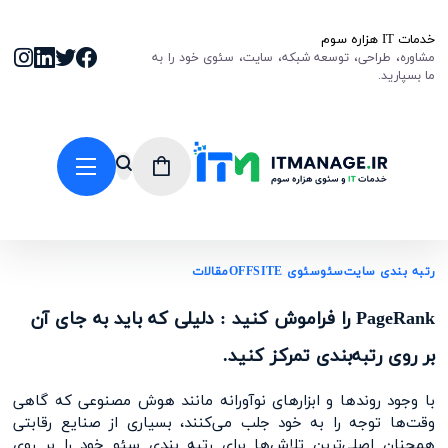
خدمات IT هزاره سوم
مشاوره، طراحی، توسعه شبکه، سایت، سئوی خود را به
ما بسپارید.
رتبه بندی سایت
سئو
سئوی OFFSITE
مقالات
PageRank را فراموش کنید : دلیلی که باید به جای آن
بر روی رتبه‌بندی تمرکز کنید.
با وجود روندها و ابزارهای نوآورانه مانند هوش مصنوعی که گاهی
وقت‌ها توجه را به خود جلب می‌کنند، بسیاری از صنایع رقابتی
همچنان اصلی‌ترین تلاش‌ها برای رتبه بندی سئو خود را بر روی