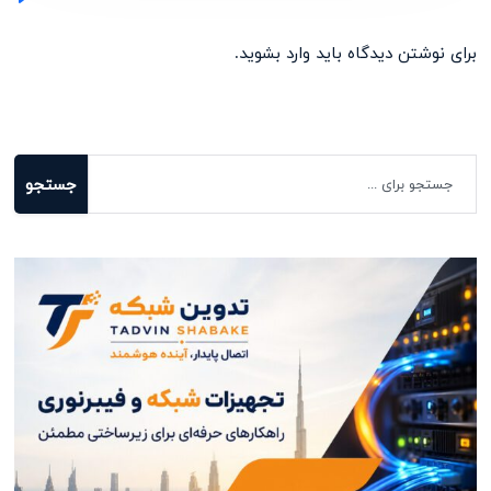
برای نوشتن دیدگاه باید
وارد بشوید
.
جستجو