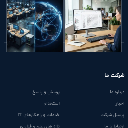
شرکت ما
درباره ما
پرسش و پاسخ
اخبار
استخدام
پرسنل شرکت
خدمات و راهکارهای IT
ارتباط با ما
تازه های علم و فناوری