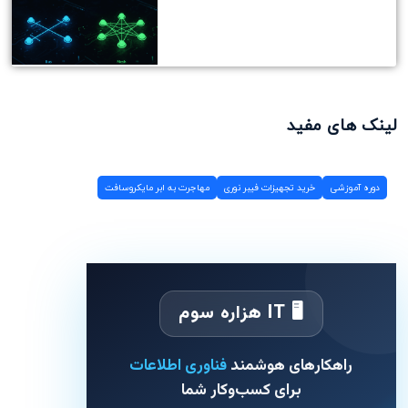
لینک های مفید
دوره آموزشی
خرید تجهیزات فیبر نوری
مهاجرت به ابر مایکروسافت
🖥 IT هزاره سوم
راهکارهای هوشمند
فناوری اطلاعات
برای کسب‌وکار شما