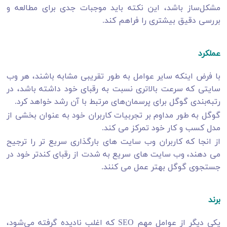
مشکل‌ساز باشد، این نکته باید موجبات جدی برای مطالعه و
بررسی دقیق بیشتری را فراهم کند.
عملکرد
با فرض اینکه سایر عوامل به طور تقریبی مشابه باشند، هر وب‌
سایتی که سرعت بالاتری نسبت به رقبای خود داشته باشد، در
رتبه‌بندی گوگل برای پرسمان‌های مرتبط با آن رشد خواهد کرد.
گوگل به طور مداوم بر تجربیات کاربران خود به عنوان بخشی از
مدل کسب و کار خود تمرکز می کند.
از انجا که کاربران وب سایت های بارگذاری سریع تر را ترجیح
می دهند، وب سایت های سریع به شدت از رقبای کندتر خود در
جستجوی گوگل بهتر عمل می کنند.
برند
یکی دیگر از عوامل مهم SEO که اغلب نادیده گرفته می‌شود،