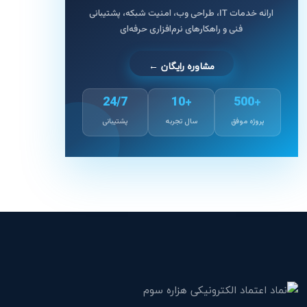
ارائه خدمات IT، طراحی وب، امنیت شبکه، پشتیبانی
فنی و راهکارهای نرم‌افزاری حرفه‌ای
مشاوره رایگان ←
24/7
+10
+500
پروژه موفق
سال تجربه
پشتیبانی