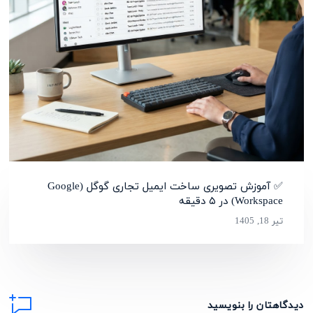
✅ آموزش تصویری ساخت ایمیل تجاری گوگل (Google
Workspace) در ۵ دقیقه
تیر 18, 1405
دیدگاهتان را بنویسید