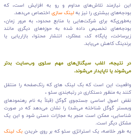
این نیازمند تلاش‌های مداوم و رو به افزایش است، که
بودجه‌های بیشتری را نیز به
لینک سازی
اختصاص می‌دهد.
به‌طوری‌که برای شرکت‌هایی با منابع محدود، به مرور زمان،
بودجه‌های تخصیص داده شده به حوزه‌های دیگری مانند
زیرساخت، پایگاه کد، عملکرد، انتشار محتوا، بازاریابی یا
برندینگ کاهش می‌یابد.
در نتیجه، اغلب سیگنال‌های مهم سئوی وب‌سایت بدتر
می‌شوند یا ناپایدار می‌شوند.
واقعیت این است که بک لینک های که رنک‌صفحه را منتقل
کنند به منظور دستکاری در رتبه‌بندی سئو ،
نقض اصول اساسی جستجوی گوگل (قبلاً به نام رهنمودهای
وبمستر گوگل شناخته می‌شد) را نشان می‌دهد که در صورت
شناسایی، ممکن است منجر به مجازات دستی شود و این یک
مشکل دیگر است.
به طور خلاصه، یک استراتژی سئو که بر روی خریدن
بک لینک