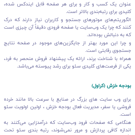
عنوان یک کسب و کار و برای هر صفحه قابل ایندکس شده،
کلیدی برای رتبه‌بندی بالاتر است.
الگوریتم‌های موتورهای جستجو و کاربران نیاز دارند که درک
کنند که چرا یک وب‌سایت یا صفحه فرودی دقیقاً آن چیزی است
که به دنبالش بوده‌اند.
و چرا این مورد بهتر از جایگزین‌های موجود در صفحه نتایج
جستجوی رقابتی است.
همراه با شناخت برند، ارائه یک پیشنهاد فروش منحصر به فرد،
یکی از فرصت‌های کلیدی سئو برای رشد پیوسته می‌باشد.
بودجه خزش (کراول)
برای وب‌ سایت‌ های بزرگ در صنایع با سرعت بالا مانند خرده
فروشی یا سفر، مدیریت فعال بودجه خزش ، اولین اولویت سئو
است.
هنگامی که صفحات فرود وب‌سایت که درآمدزایی می‌کنند به
اندازه کافی پردازش و مرور نمی‌شوند، رتبه بندی سئو تحت