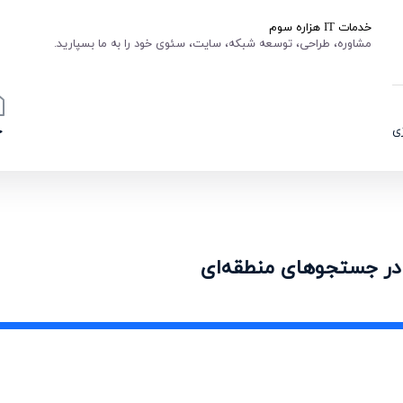
خدمات IT هزاره سوم
مشاوره، طراحی، توسعه شبکه، سایت، سئوی خود را به ما بسپارید.
ی
خ
 در جستجوهای منطقه‌ای