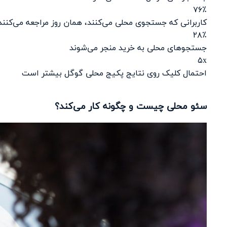
۷۶٪
کاربرانی که جستجوی محلی می‌کنند، همان روز مراجعه می‌کنند
۲۸٪
جستجوهای محلی به خرید منجر می‌شوند
۵x
احتمال کلیک روی نتایج پکیج محلی گوگل بیشتر است
سئو محلی چیست و چگونه کار می‌کند؟