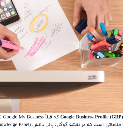
Google Business Profile (GBP)
که
اطلاعاتی است که در نقشه گوگل، پانل دانش (Knowledge Panel) و نتایج محلی نمایش داده می‌شود.