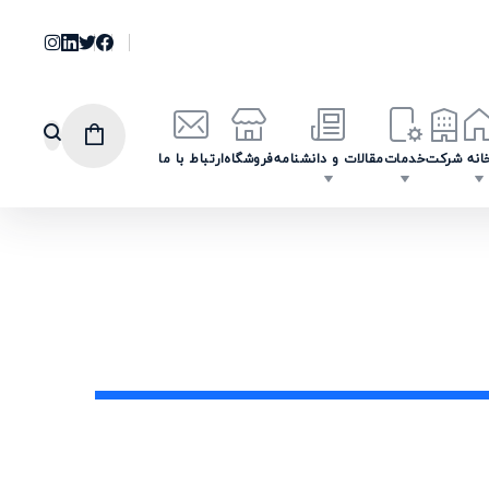
انه
شرکت
خدمات
مقالات و دانشنامه
فروشگاه
ارتباط با ما