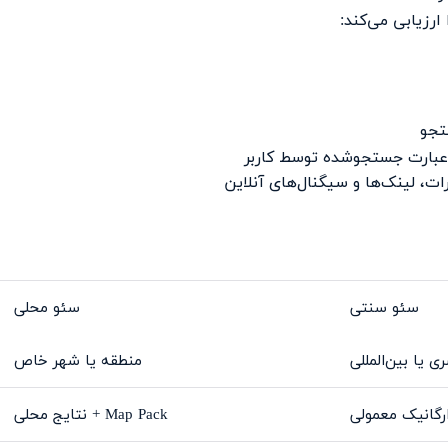
ارزیابی می‌کند:
تجو
سئو سنتی
سئو محلی
ی یا بین‌المللی
منطقه یا شهر خاص
ارگانیک معمولی
Map Pack + نتایج محلی