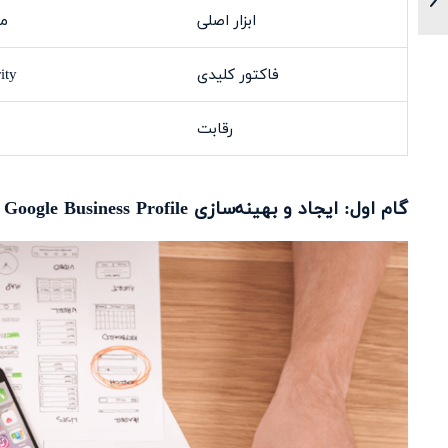
ابزار اصلی
مح
فاکتور کلیدی
ity
رقابت
گام اول: ایجاد و بهینه‌سازی Google Business Profile