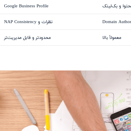
توا و بک‌لینک
Google Business Profile
Domain Author
نظرات و NAP Consistency
معمولاً بالا
محدودتر و قابل مدیریت‌تر