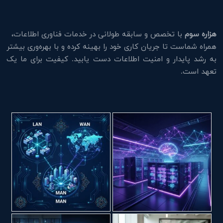
هزاره سوم
با تخصص و سابقه طولانی در خدمات فناوری اطلاعات،
همراه شماست تا جریان کاری خود را بهینه کرده و با بهره‌وری بیشتر
به رشد پایدار و امنیت اطلاعات دست یابید. کیفیت برای ما یک
تعهد است.