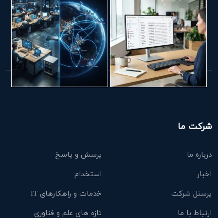
شرکت ما
درباره ما
پرسش و پاسخ
اخبار
استخدام
پرسنل شرکت
خدمات و راهکارهای IT
ارتباط با ما
تازه های علم و فناوری