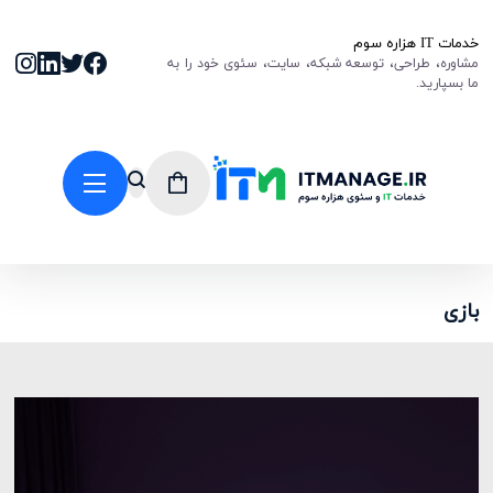
خدمات IT هزاره سوم
مشاوره، طراحی، توسعه شبکه، سایت، سئوی خود را به
ما بسپارید.
بازی