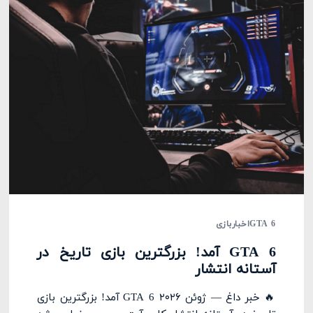
GTA 6
اخبار
بازی
GTA 6 آمد! بزرگترین بازی تاریخ در
آستانه انتشار
🔥 خبر داغ — ژوئن ۲۰۲۶ GTA 6 آمد! بزرگترین بازی