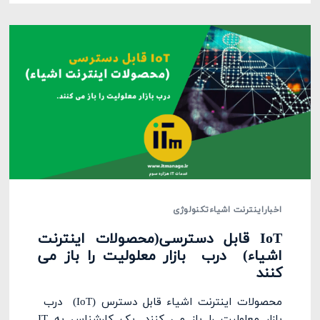
اخبار
اینترنت اشیاء
تکنولوژی
IoT قابل دسترسی(محصولات اینترنت
اشیاء) درب بازار معلولیت را باز می
کنند
محصولات اینترنت اشیاء قابل دسترس (IoT) درب
بازار معلولیت را باز می کنند. یک کارشناس به IT