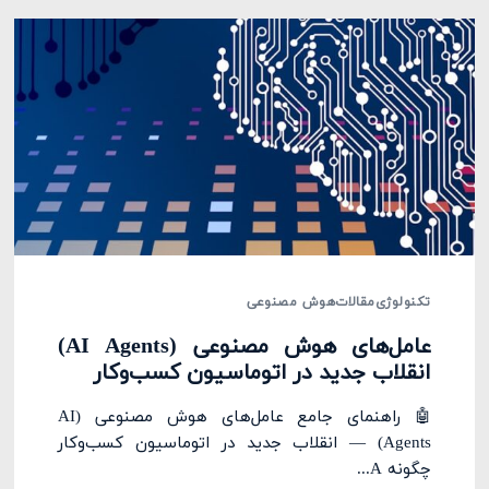
تکنولوژی
مقالات
هوش مصنوعی
عامل‌های هوش مصنوعی (AI Agents)
انقلاب جدید در اتوماسیون کسب‌وکار
🤖 راهنمای جامع عامل‌های هوش مصنوعی (AI
Agents) — انقلاب جدید در اتوماسیون کسب‌وکار
چگونه A...