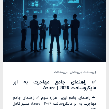
زیرساخت ابری
فضای ابری
مقالات
✅ راهنمای جامع مهاجرت به ابر
مایکروسافت Azure | 2026
☁️ راهنمای جامع ابری | هزاره سوم ✅ راهنمای جامع
مهاجرت به ابر مایکروسافت Azure | ۲۰۲۶ مسیر کامل