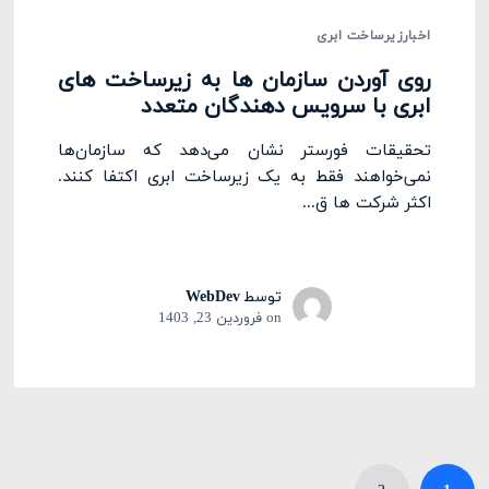
اخبار
زیرساخت ابری
روی آوردن سازمان ها به زیرساخت های
ابری با سرویس دهندگان متعدد
تحقیقات فورستر نشان می‌دهد که سازمان‌ها
نمی‌خواهند فقط به یک زیرساخت ابری اکتفا کنند.
اکثر شرکت ها ق...
توسط
WebDev
on
فروردین 23, 1403