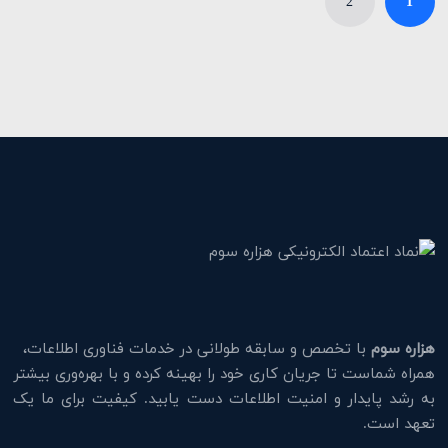
2
1
هزاره سوم
با تخصص و سابقه طولانی در خدمات فناوری اطلاعات،
همراه شماست تا جریان کاری خود را بهینه کرده و با بهره‌وری بیشتر
به رشد پایدار و امنیت اطلاعات دست یابید. کیفیت برای ما یک
تعهد است.