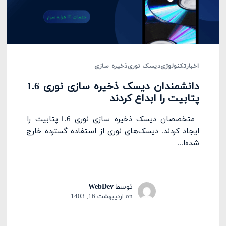
اخبار
تکنولوژی
دیسک نوری
ذخیره سازی
دانشمندان دیسک ذخیره سازی نوری 1.6
پتابیت را ابداع کردند
متخصصان دیسک ذخیره سازی نوری 1.6 پتابیت را
ایجاد کردند. دیسک‌های نوری از استفاده گسترده خارج
شده‌ا...
توسط
WebDev
on
اردیبهشت 16, 1403