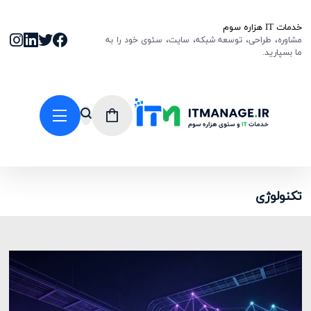
خدمات IT هزاره سوم
مشاوره، طراحی، توسعه شبکه، سایت، سئوی خود را به
ما بسپارید.
تکنولوژی