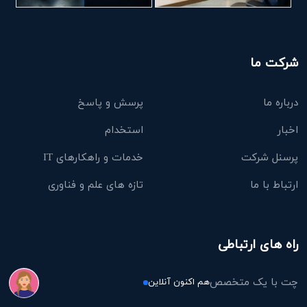
شرکت ما
درباره ما
پرسش و پاسخ
اخبار
استخدام
پرسنل شرکت
خدمات و راهکارهای IT
ارتباط با ما
تازه های علم و فناوری
راه های ارتباطی
چت با یک متخصص
هم اکنون آنلاین