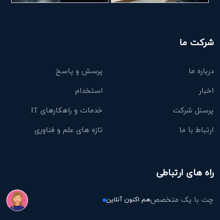
شرکت ما
درباره ما
پرسش و پاسخ
اخبار
استخدام
پرسنل شرکت
خدمات و راهکارهای IT
ارتباط با ما
تازه های علم و فناوری
راه های ارتباطی
چت با یک متخصص
هم اکنون آنلاین