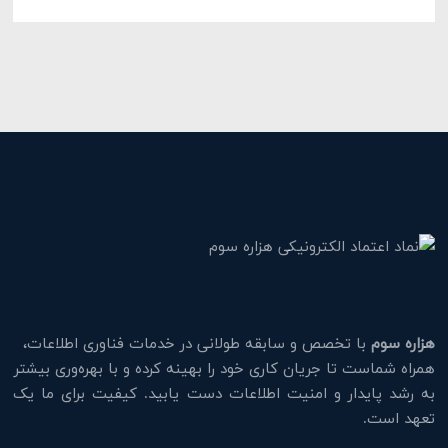
هزاره سوم
با تخصص و سابقه طولانی در خدمات فناوری اطلاعات،
همراه شماست تا جریان کاری خود را بهینه کرده و با بهره‌وری بیشتر
به رشد پایدار و امنیت اطلاعات دست یابید. کیفیت برای ما یک
تعهد است.