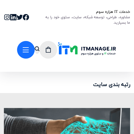
خدمات IT هزاره سوم
مشاوره، طراحی، توسعه شبکه، سایت، سئوی خود را به
ما بسپارید.
رتبه بندی سایت