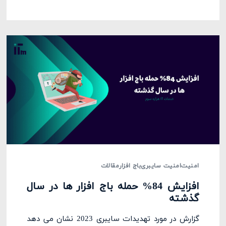
امنیت
امنیت سایبری
باج افزار
مقالات
افزایش 84% حمله باج افزار ها در سال
گذشته
گزارش در مورد تهدیدات سایبری 2023 نشان می دهد