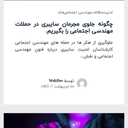
امنیت
مقالات
مهندسی اجتماعی
هک
چگونه جلوی مجرمان سایبری در حملات
مهندسی اجتماعی را بگیریم.
جلوگیری از هکر ها در حمله های مهندسی اجتماعی
کارشناسان امنیت سایبری درباره فنون مهندسی
اجتماعی و نقش...
توسط
WebDev
on
اردیبهشت 7, 1403