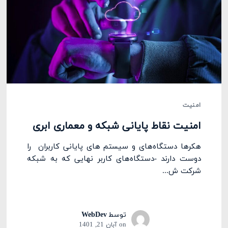
امنیت
امنیت نقاط پایانی شبکه و معماری ابری
هکرها دستگاه‌های و سیستم های پایانی کاربران را
دوست دارند -دستگاه‌های کاربر نهایی که به شبکه
شرکت ش...
توسط
WebDev
on
آبان 21, 1401