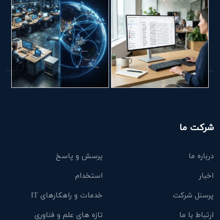
شرکت ما
درباره ما
پرسش و پاسخ
اخبار
استخدام
پرسنل شرکت
خدمات و راهکارهای IT
ارتباط با ما
تازه های علم و فناوری