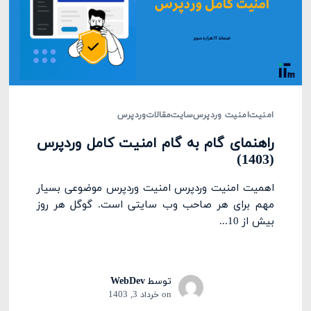
امنیت
امنیت وردپرس
سایت
مقالات
وردپرس
راهنمای گام به گام امنیت کامل وردپرس
(1403)
اهمیت امنیت وردپرس امنیت وردپرس موضوعی بسیار
مهم برای هر صاحب وب سایتی است. گوگل هر روز
بیش از 10...
توسط
WebDev
on
خرداد 3, 1403