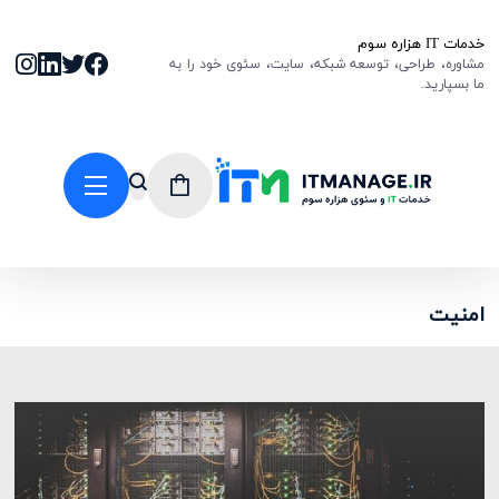
خدمات IT هزاره سوم
مشاوره، طراحی، توسعه شبکه، سایت، سئوی خود را به
ما بسپارید.
امنیت