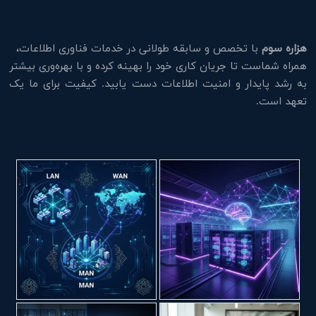
هزاره سوم
با تخصص و سابقه طولانی در خدمات فناوری اطلاعات،
همراه شماست تا جریان کاری خود را بهینه کرده و با بهره‌وری بیشتر
به رشد پایدار و امنیت اطلاعات دست یابید. کیفیت برای ما یک
تعهد است.