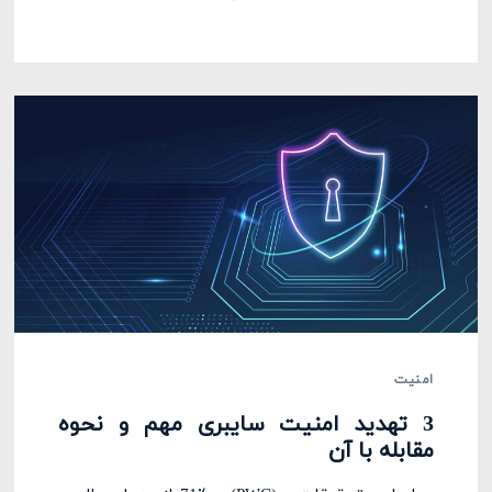
امنیت
3 تهدید امنیت سایبری مهم و نحوه
مقابله با آن