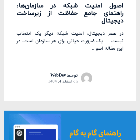
اصول امنیت شبکه در سازمان‌ها:
راهنمای جامع حفاظت از زیرساخت
دیجیتال
در عصر دیجیتال، امنیت شبکه دیگر یک انتخاب
نیست — یک ضرورت حیاتی برای هر سازمان است. در
این مقاله اصو...
توسط
WebDev
on
اسفند 4, 1404