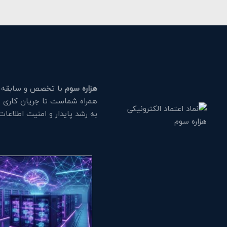
هزاره سوم
با تخصص و سابقه طو
همراه شماست تا جریان کاری خود
به رشد پایدار و امنیت اطلاعا