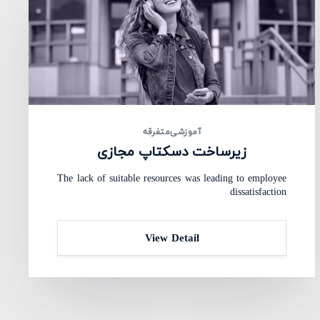
آموزشی
متفرقه
زیرساخت دسکتاپ مجازی
The lack of suitable resources was leading to employee
dissatisfaction
View Detail