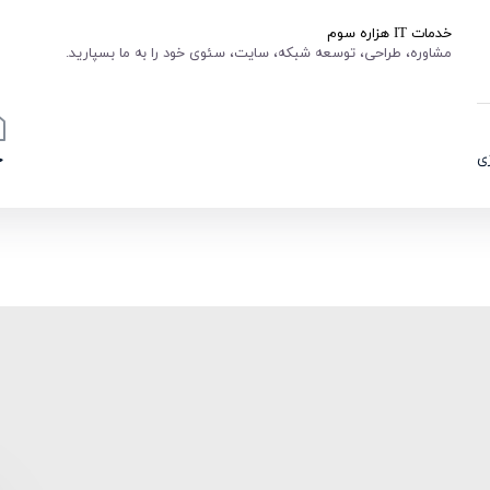
خدمات IT هزاره سوم
مشاوره، طراحی، توسعه شبکه، سایت، سئوی خود را به ما بسپارید.
ی
خ