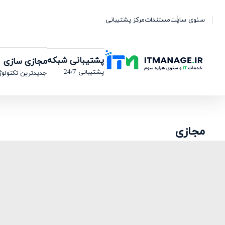
سئوی سایت
مستندات
مرکز پشتیبانی
پشتیبانی شبکه
مجازی سازی
پشتیبانی 24/7
جدیدترین تکنولوژ
مجازی