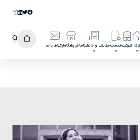
انه
شرکت
خدمات
مقالات و دانشنامه
فروشگاه
ارتباط با ما