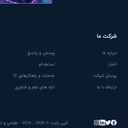
شرکت ما
درباره ما
پرسش و پاسخ
اخبار
استخدام
پرسنل شرکت
خدمات و راهکارهای IT
ارتباط با ما
تازه های علم و فناوری
کپی رایت © 2026 - 2024 - طراحی و توسعه توسط خدمات IT هزاره سوم