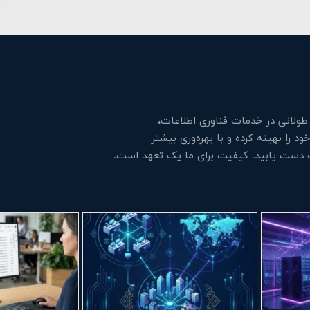
لانی در خدمات فناوری اطلاعات،
 را بهینه کرده و با بهره‌وری بیشتر
ت دست یابید. کیفیت برای ما یک تعهد است.