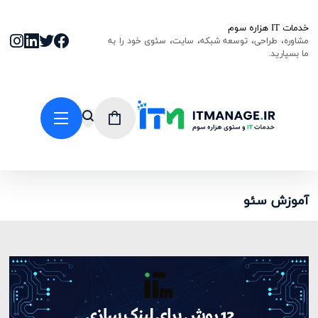
خدمات IT هزاره سوم
مشاوره، طراحی، توسعه شبکه، سایت، سئوی خود را به
ما بسپارید.
آموزش سئو