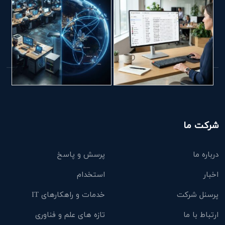
شرکت ما
درباره ما
پرسش و پاسخ
اخبار
استخدام
پرسنل شرکت
خدمات و راهکارهای IT
ارتباط با ما
تازه های علم و فناوری