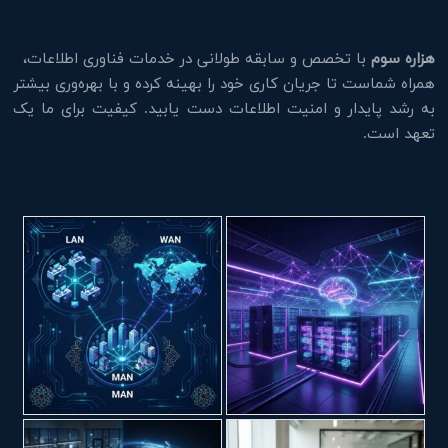
هزاره سوم
با تخصص و سابقه طولانی در خدمات فناوری اطلاعات،
همراه شماست تا جریان کاری خود را بهینه کرده و با بهره‌وری بیشتر
به رشد پایدار و امنیت اطلاعات دست یابید. کیفیت برای ما یک
تعهد است.