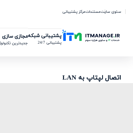
سئوی سایت
مستندات
مرکز پشتیبانی
پشتیبانی شبکه
مجازی سازی
پشتیبانی 24/7
جدیدترین تکنولوژ
اتصال لپتاپ به LAN