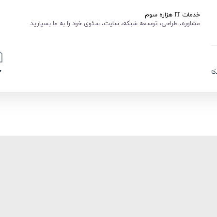
خدمات IT هزاره سوم
مشاوره، طراحی، توسعه شبکه، سایت، سئوی خود را به ما بسپارید.
ی
خ