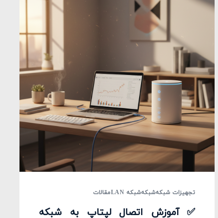
تجهیزات شبکه
شبکه
شبکه LAN
مقالات
✅ آموزش اتصال لپتاپ به شبکه