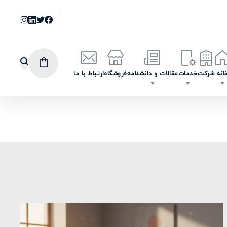
انه
شرکت
خدمات
مقالات و دانشنامه
فروشگاه
ارتباط با ما