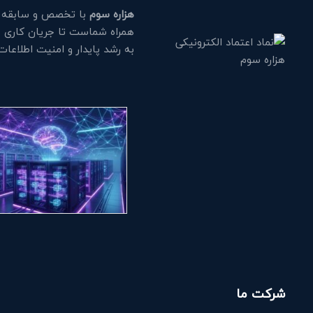
هزاره سوم
با تخصص و سابقه طو
همراه شماست تا جریان کاری خود
به رشد پایدار و امنیت اطلاعا
شرکت ما