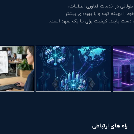
لانی در خدمات فناوری اطلاعات،
 را بهینه کرده و با بهره‌وری بیشتر
ت دست یابید. کیفیت برای ما یک تعهد است.
راه های ارتباطی