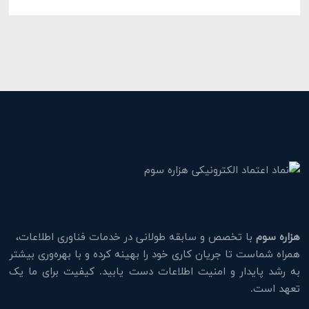
هزاره سوم
با تخصص و سابقه طولانی در خدمات فناوری اطلاعات،
همراه شماست تا جریان کاری خود را بهینه کرده و با بهره‌وری بیشتر
به رشد پایدار و امنیت اطلاعات دست یابید. کیفیت برای ما یک
تعهد است.