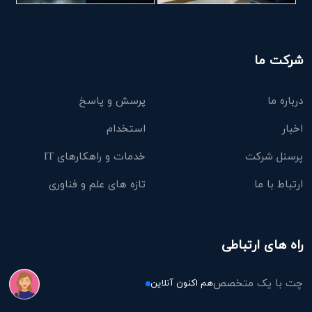
شرکت ما
درباره ما
پرسش و پاسخ
اخبار
استخدام
پرسنل شرکت
خدمات و راهکارهای IT
ارتباط با ما
تازه های علم و فناوری
راه های ارتباطی
چت با یک متخصص
هم اکنون آنلاین