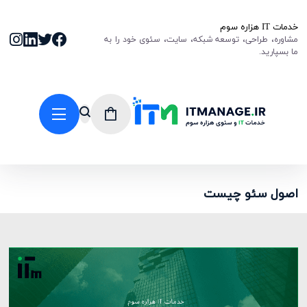
خدمات IT هزاره سوم
مشاوره، طراحی، توسعه شبکه، سایت، سئوی خود را به
ما بسپارید.
اصول سئو چیست