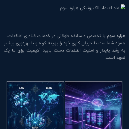
هزاره سوم
با تخصص و سابقه طولانی در خدمات فناوری اطلاعات،
همراه شماست تا جریان کاری خود را بهینه کرده و با بهره‌وری بیشتر
به رشد پایدار و امنیت اطلاعات دست یابید. کیفیت برای ما یک
تعهد است.