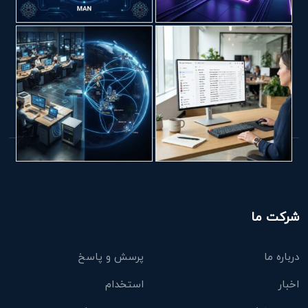
شرکت ما
درباره ما
پرسش و پاسخ
اخبار
استخدام