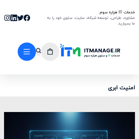
خدمات IT هزاره سوم
مشاوره، طراحی، توسعه شبکه، سایت، سئوی خود را به
ما بسپارید.
امنیت ابری