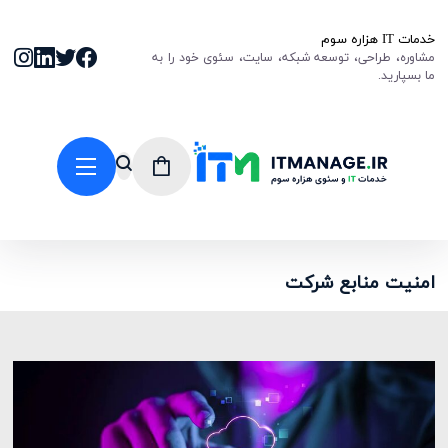
خدمات IT هزاره سوم
مشاوره، طراحی، توسعه شبکه، سایت، سئوی خود را به
ما بسپارید.
امنیت منابع شرکت