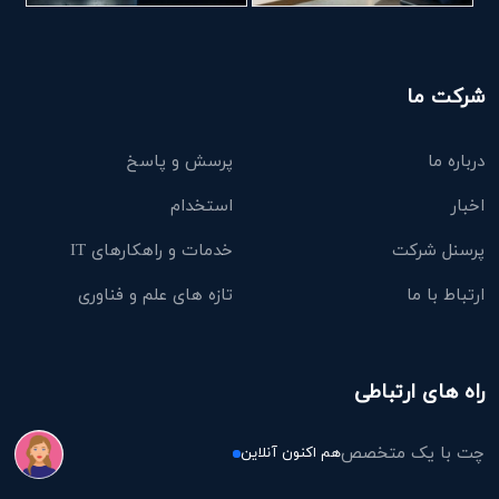
شرکت ما
درباره ما
پرسش و پاسخ
اخبار
استخدام
پرسنل شرکت
خدمات و راهکارهای IT
ارتباط با ما
تازه های علم و فناوری
راه های ارتباطی
چت با یک متخصص
هم اکنون آنلاین