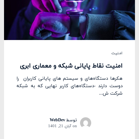
امنیت
امنیت نقاط پایانی شبکه و معماری ابری
هکرها دستگاه‌های و سیستم های پایانی کاربران را
دوست دارند -دستگاه‌های کاربر نهایی که به شبکه
شرکت ش...
توسط
WebDev
on
آبان 21, 1401