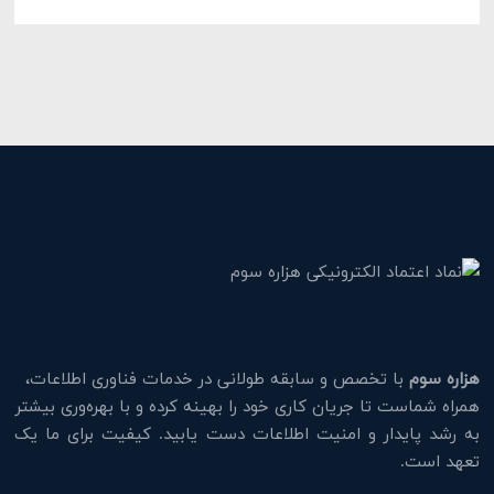
هزاره سوم
با تخصص و سابقه طولانی در خدمات فناوری اطلاعات،
همراه شماست تا جریان کاری خود را بهینه کرده و با بهره‌وری بیشتر
به رشد پایدار و امنیت اطلاعات دست یابید. کیفیت برای ما یک
تعهد است.