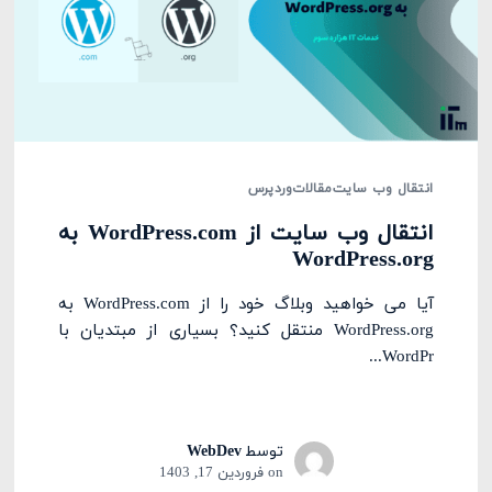
انتقال وب سایت
مقالات
وردپرس
انتقال وب سایت از WordPress.com به
WordPress.org
آیا می خواهید وبلاگ خود را از WordPress.com به
WordPress.org منتقل کنید؟ بسیاری از مبتدیان با
WordPr...
توسط
WebDev
on
فروردین 17, 1403