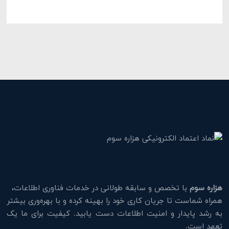
هزاره سوم
با تخصص و سابقه طولانی در خدمات فناوری اطلاعات،
همراه شماست تا جریان کاری خود را بهینه کرده و با بهره‌وری بیشتر
به رشد پایدار و امنیت اطلاعات دست یابید. کیفیت برای ما یک
تعهد است.