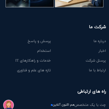
شرکت ما
درباره ما
پرسش و پاسخ
اخبار
استخدام
پرسنل شرکت
خدمات و راهکارهای IT
ارتباط با ما
تازه های علم و فناوری
راه های ارتباطی
چت با یک متخصص
هم اکنون آنلاین