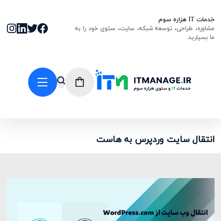
خدمات IT هزاره سوم
مشاوره، طراحی، توسعه شبکه، سایت، سئوی خود را به
ما بسپارید.
انتقال سایت وردپرس به هاست