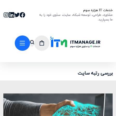
خدمات IT هزاره سوم
مشاوره، طراحی، توسعه شبکه، سایت، سئوی خود را به
ما بسپارید.
بررسی رتبه سایت