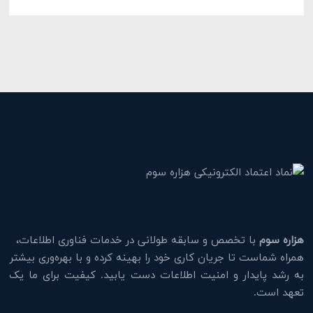
هزاره سوم
با تخصص و سابقه طولانی در خدمات فناوری اطلاعات،
همراه شماست تا جریان کاری خود را بهینه کرده و با بهره‌وری بیشتر
به رشد پایدار و امنیت اطلاعات دست یابید. کیفیت برای ما یک
تعهد است.