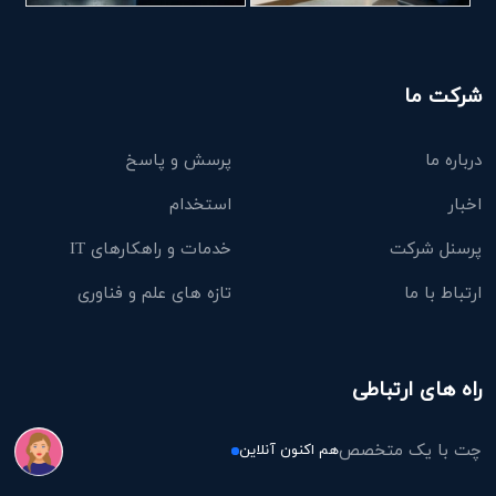
شرکت ما
درباره ما
پرسش و پاسخ
اخبار
استخدام
پرسنل شرکت
خدمات و راهکارهای IT
ارتباط با ما
تازه های علم و فناوری
راه های ارتباطی
چت با یک متخصص
هم اکنون آنلاین