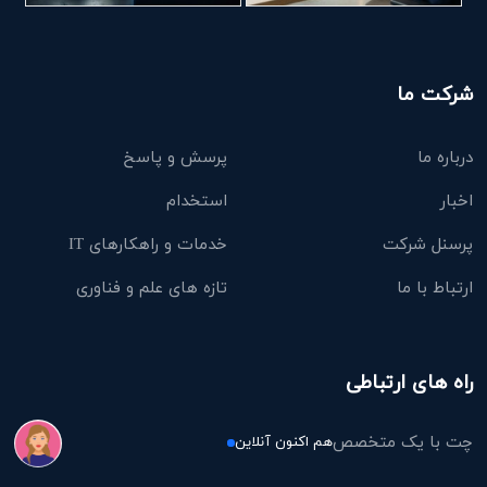
شرکت ما
درباره ما
پرسش و پاسخ
اخبار
استخدام
پرسنل شرکت
خدمات و راهکارهای IT
ارتباط با ما
تازه های علم و فناوری
راه های ارتباطی
چت با یک متخصص
هم اکنون آنلاین