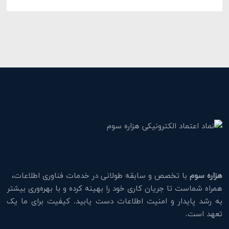
هزاره سوم
با تخصص و سابقه طولانی در خدمات فناوری اطلاعات،
همراه شماست تا جریان کاری خود را بهینه کرده و با بهره‌وری بیشتر
به رشد پایدار و امنیت اطلاعات دست یابید. کیفیت برای ما یک
تعهد است.