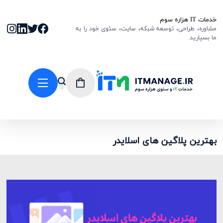
خدمات IT هزاره سوم
مشاوره، طراحی، توسعه شبکه، سایت، سئوی خود را به
ما بسپارید.
بهترین پلاگین های اسلایدر