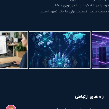
 را بهینه کرده و با بهره‌وری بیشتر
ت دست یابید. کیفیت برای ما یک تعهد است.
راه های ارتباطی