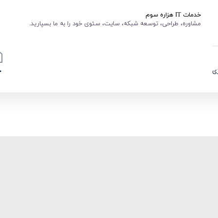
خدمات IT هزاره سوم
مشاوره، طراحی، توسعه شبکه، سایت، سئوی خود را به ما بسپارید.
ی
خ