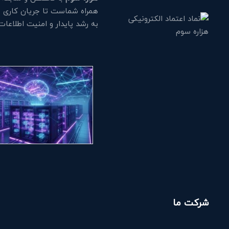
همراه شماست تا جریان کاری خود
به رشد پایدار و امنیت اطلاعا
شرکت ما