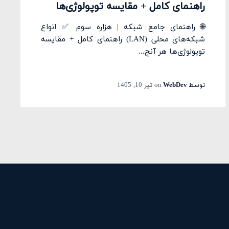
راهنمای کامل + مقایسه توپولوژی‌ها
🌐 راهنمای جامع شبکه | هزاره سوم ✅ انواع
شبکه‌های محلی (LAN) راهنمای کامل + مقایسه
توپولوژی‌ها هر آنچ...
توسط
WebDev
on
تیر 10, 1405