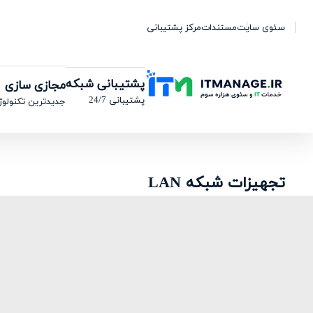
سئوی سایت
مستندات
مرکز پشتیبانی
پشتیبانی شبکه
مجازی سازی
پشتیبانی 24/7
جدیدترین تکنولوژ
تجهیزات شبکه LAN