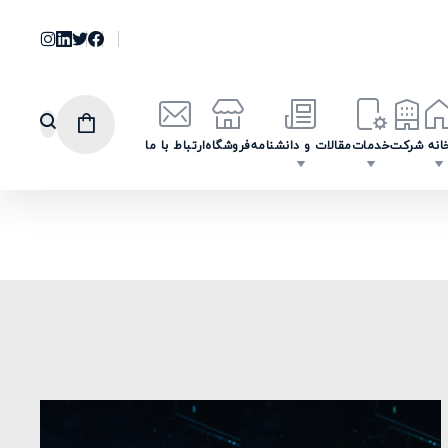
انه
شرکت
خدمات
مقالات و دانشنامه
فروشگاه
ارتباط با ما