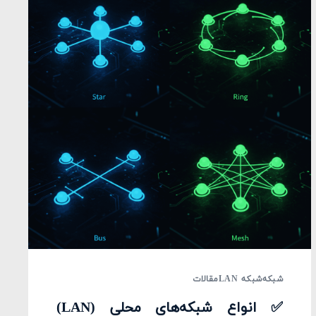
شبکه
شبکه LAN
مقالات
✅ انواع شبکه‌های محلی (LAN)