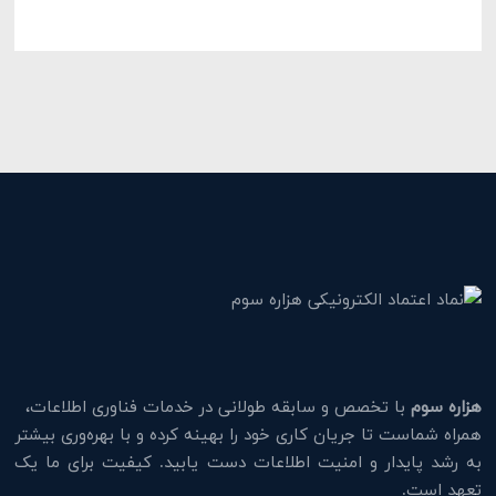
هزاره سوم
با تخصص و سابقه طولانی در خدمات فناوری اطلاعات،
همراه شماست تا جریان کاری خود را بهینه کرده و با بهره‌وری بیشتر
به رشد پایدار و امنیت اطلاعات دست یابید. کیفیت برای ما یک
تعهد است.