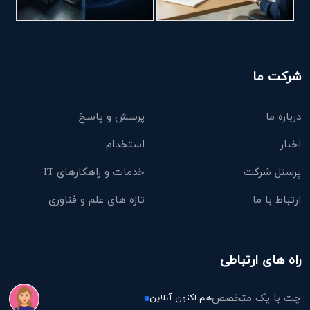
شرکت ما
درباره ما
پرسش و پاسخ
اخبار
استخدام
پرسنل شرکت
خدمات و راهکارهای IT
ارتباط با ما
تازه های علم و فناوری
راه های ارتباطی
چت با یک متخصص
هم اکنون آنلاین