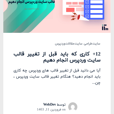
سایت
طراحی سایت
مقالات
وردپرس
12+ کاری که باید قبل از تغییر قالب
سایت وردپرس انجام دهیم
آیا می دانید قبل از تغییر قالب های وردپرس چه کاری
باید انجام دهید؟ هنگام تغییر قالب سایت وردپرس ،
چن...
توسط
WebDev
on
فروردین 11, 1403