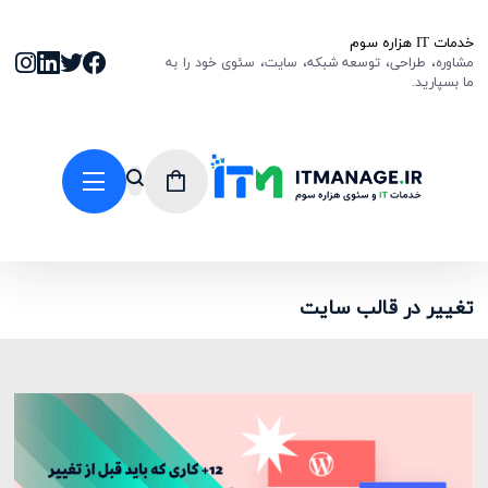
خدمات IT هزاره سوم
مشاوره، طراحی، توسعه شبکه، سایت، سئوی خود را به
ما بسپارید.
تغییر در قالب سایت