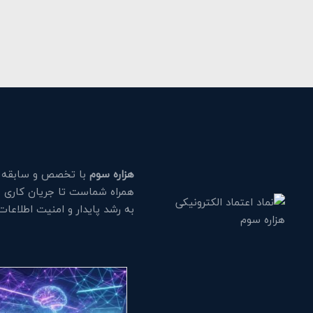
هزاره سوم
با تخصص و سابقه طو
همراه شماست تا جریان کاری خود
به رشد پایدار و امنیت اطلاعا