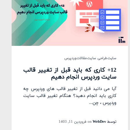
سایت
طراحی سایت
مقالات
وردپرس
12+ کاری که باید قبل از تغییر قالب
سایت وردپرس انجام دهیم
آیا می دانید قبل از تغییر قالب های وردپرس چه
کاری باید انجام دهید؟ هنگام تغییر قالب سایت
وردپرس ، چن...
توسط
WebDev
on
فروردین 11, 1403