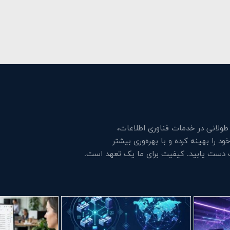
لانی در خدمات فناوری اطلاعات،
 را بهینه کرده و با بهره‌وری بیشتر
ت دست یابید. کیفیت برای ما یک تعهد است.