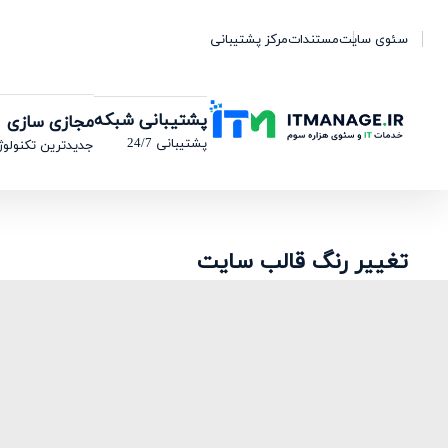
سئوی سایت
مستندات
مرکز پشتیبانی
پشتیبانی شبکه
مجازی سازی
پشتیبانی 24/7
جدیدترین تکنولوژ
تغییر رنگ قالب سایت