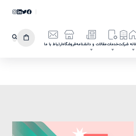
انه
شرکت
خدمات
مقالات و دانشنامه
فروشگاه
ارتباط با ما