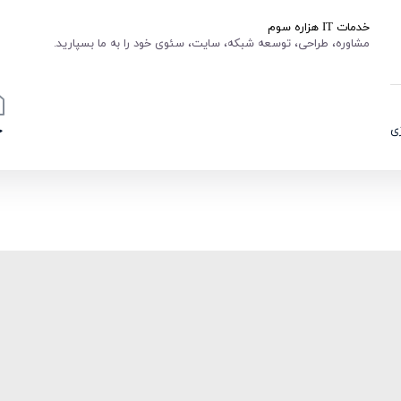
خدمات IT هزاره سوم
مشاوره، طراحی، توسعه شبکه، سایت، سئوی خود را به ما بسپارید.
ی
خ