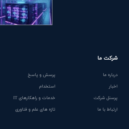
شرکت ما
درباره ما
پرسش و پاسخ
اخبار
استخدام
پرسنل شرکت
خدمات و راهکارهای IT
ارتباط با ما
تازه های علم و فناوری