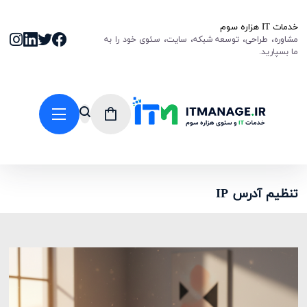
خدمات IT هزاره سوم
مشاوره، طراحی، توسعه شبکه، سایت، سئوی خود را به
ما بسپارید.
تنظیم آدرس IP