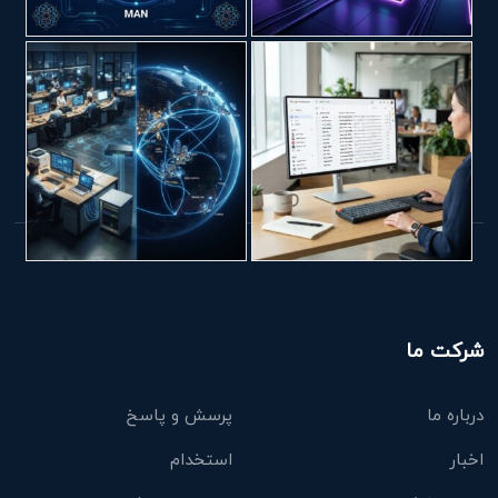
شرکت ما
درباره ما
پرسش و پاسخ
اخبار
استخدام