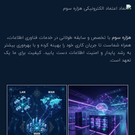
هزاره سوم
با تخصص و سابقه طولانی در خدمات فناوری اطلاعات،
همراه شماست تا جریان کاری خود را بهینه کرده و با بهره‌وری بیشتر
به رشد پایدار و امنیت اطلاعات دست یابید. کیفیت برای ما یک
تعهد است.