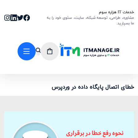
خدمات IT هزاره سوم
مشاوره، طراحی، توسعه شبکه، سایت، سئوی خود را به
ما بسپارید.
خطای اتصال پایگاه داده در وردپرس