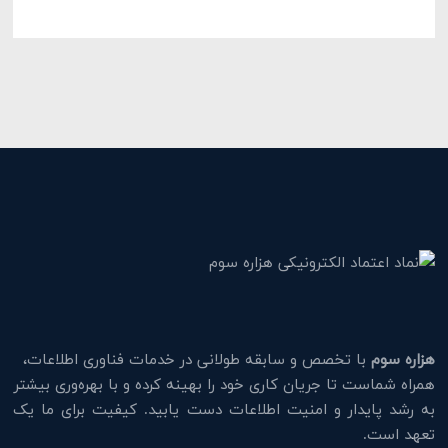
هزاره سوم
با تخصص و سابقه طولانی در خدمات فناوری اطلاعات،
همراه شماست تا جریان کاری خود را بهینه کرده و با بهره‌وری بیشتر
به رشد پایدار و امنیت اطلاعات دست یابید. کیفیت برای ما یک
تعهد است.