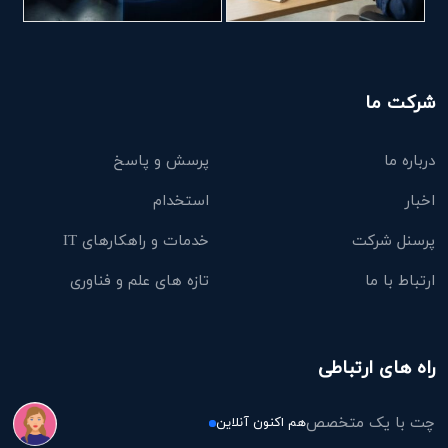
شرکت ما
درباره ما
پرسش و پاسخ
اخبار
استخدام
پرسنل شرکت
خدمات و راهکارهای IT
ارتباط با ما
تازه های علم و فناوری
راه های ارتباطی
چت با یک متخصص
هم اکنون آنلاین