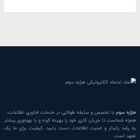
هزاره سوم
با تخصص و سابقه طولانی در خدمات فناوری اطلاعات،
همراه شماست تا جریان کاری خود را بهینه کرده و با بهره‌وری بیشتر
به رشد پایدار و امنیت اطلاعات دست یابید. کیفیت برای ما یک
تعهد است.