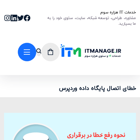
خدمات IT هزاره سوم
مشاوره، طراحی، توسعه شبکه، سایت، سئوی خود را به
ما بسپارید.
خطای اتصال پایگاه داده وردپرس