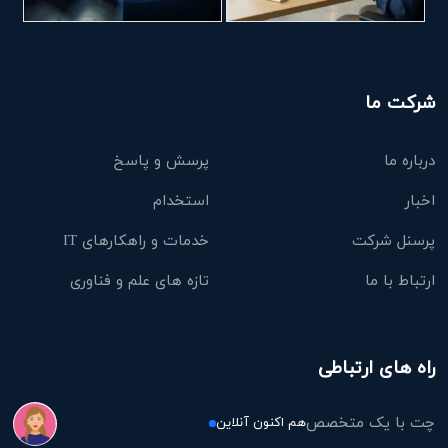
شرکت ما
درباره ما
پرسش و پاسخ
اخبار
استخدام
پرسنل شرکت
خدمات و راهکارهای IT
ارتباط با ما
تازه های علم و فناوری
راه های ارتباطی
چت با یک متخصص
هم اکنون آنلاین