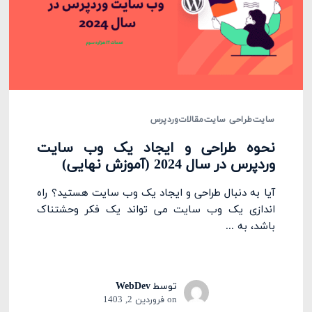
سایت
طراحی سایت
مقالات
وردپرس
نحوه طراحی و ایجاد یک وب سایت
وردپرس در سال 2024 (آموزش نهایی)
آیا به دنبال طراحی و ایجاد یک وب سایت هستید؟ راه
اندازی یک وب سایت می تواند یک فکر وحشتناک
باشد، به ...
توسط
WebDev
on
فروردین 2, 1403