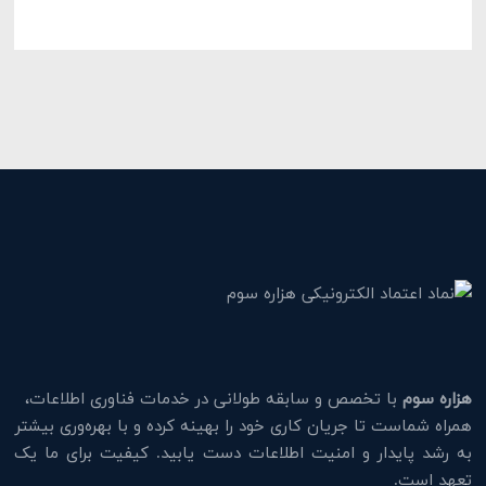
هزاره سوم
با تخصص و سابقه طولانی در خدمات فناوری اطلاعات،
همراه شماست تا جریان کاری خود را بهینه کرده و با بهره‌وری بیشتر
به رشد پایدار و امنیت اطلاعات دست یابید. کیفیت برای ما یک
تعهد است.