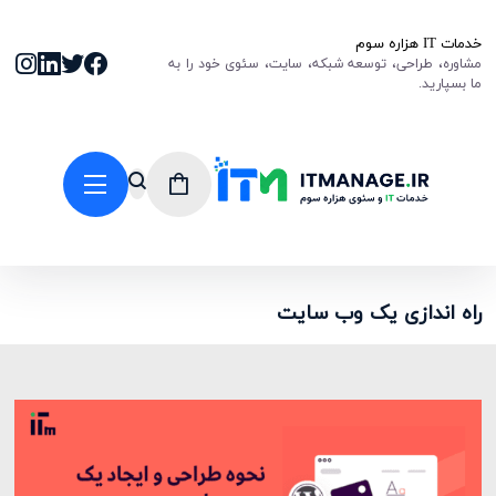
خدمات IT هزاره سوم
مشاوره، طراحی، توسعه شبکه، سایت، سئوی خود را به
ما بسپارید.
راه اندازی یک وب سایت