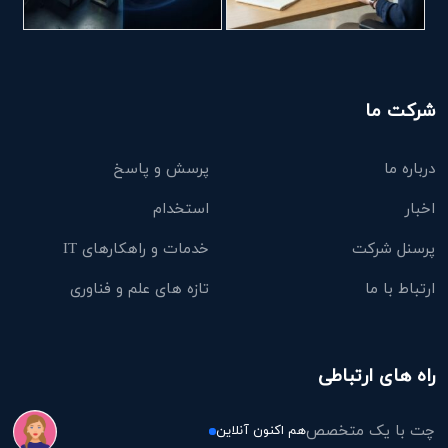
شرکت ما
درباره ما
پرسش و پاسخ
اخبار
استخدام
پرسنل شرکت
خدمات و راهکارهای IT
ارتباط با ما
تازه های علم و فناوری
راه های ارتباطی
چت با یک متخصص
هم اکنون آنلاین