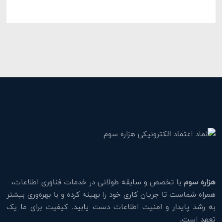
هزاره سوم
با تخصص و سابقه طولانی در خدمات فناوری اطلاعات،
همراه شماست تا جریان کاری خود را بهینه کرده و با بهره‌وری بیشتر
به رشد پایدار و امنیت اطلاعات دست یابید. کیفیت برای ما یک
تعهد است.