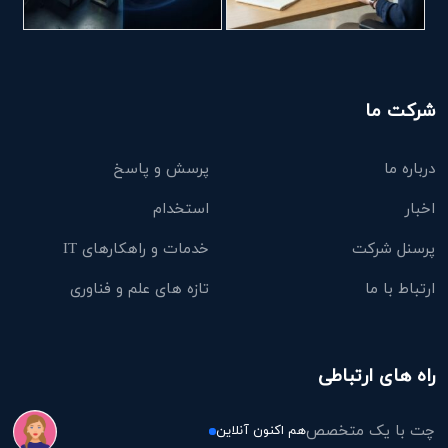
شرکت ما
درباره ما
پرسش و پاسخ
اخبار
استخدام
پرسنل شرکت
خدمات و راهکارهای IT
ارتباط با ما
تازه های علم و فناوری
راه های ارتباطی
چت با یک متخصص
هم اکنون آنلاین