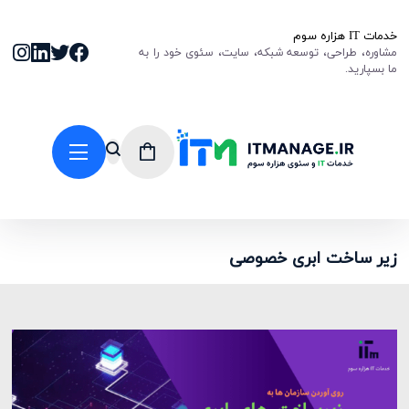
خدمات IT هزاره سوم
مشاوره، طراحی، توسعه شبکه، سایت، سئوی خود را به
ما بسپارید.
زیر ساخت ابری خصوصی