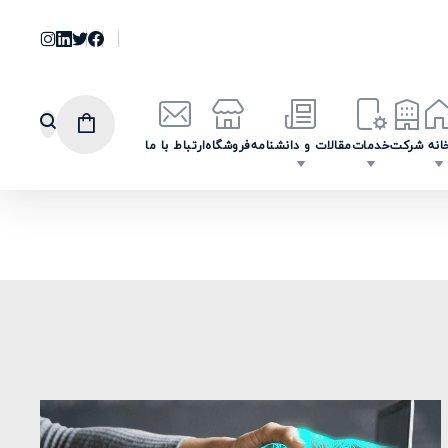
انه
شرکت
خدمات
مقالات و دانشنامه
فروشگاه
ارتباط با ما