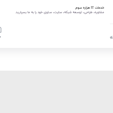
خدمات IT هزاره سوم
مشاوره، طراحی، توسعه شبکه، سایت، سئوی خود را به ما بسپارید.
ی
خ