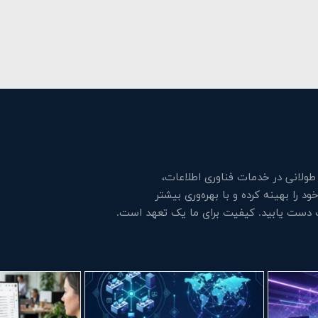
لانی در خدمات فناوری اطلاعات،
 را بهینه کرده و با بهره‌وری بیشتر
ت دست یابید. کیفیت برای ما یک تعهد است.