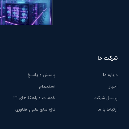
شرکت ما
درباره ما
پرسش و پاسخ
اخبار
استخدام
پرسنل شرکت
خدمات و راهکارهای IT
ارتباط با ما
تازه های علم و فناوری