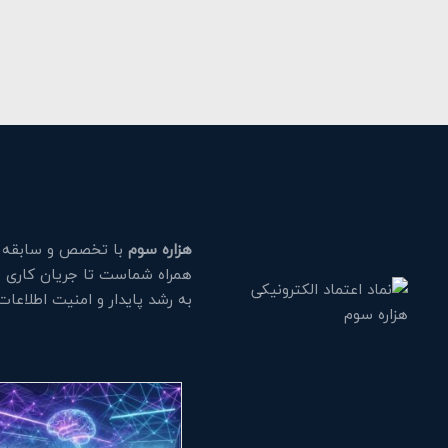
هزاره سوم
با تخصص و سابقه طو
همراه شماست تا جریان کاری خود
به رشد پایدار و امنیت اطلاعا