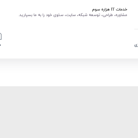
خدمات IT هزاره سوم
مشاوره، طراحی، توسعه شبکه، سایت، سئوی خود را به ما بسپارید.
ی
خ