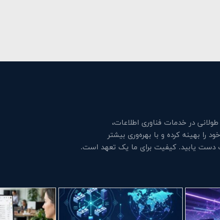
لانی در خدمات فناوری اطلاعات،
 را بهینه کرده و با بهره‌وری بیشتر
ت دست یابید. کیفیت برای ما یک تعهد است.