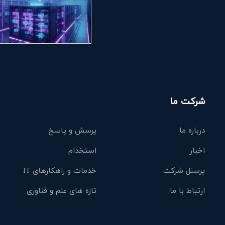
شرکت ما
درباره ما
پرسش و پاسخ
اخبار
استخدام
پرسنل شرکت
خدمات و راهکارهای IT
ارتباط با ما
تازه های علم و فناوری