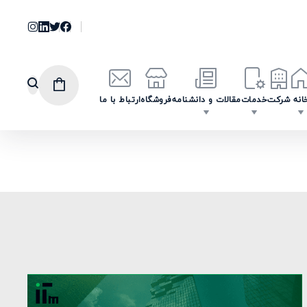
انه
شرکت
خدمات
مقالات و دانشنامه
فروشگاه
ارتباط با ما