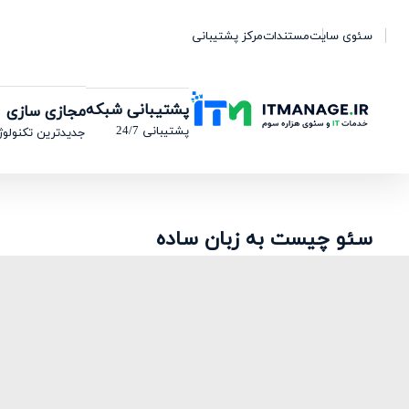
سئوی سایت
مستندات
مرکز پشتیبانی
پشتیبانی شبکه
مجازی سازی
پشتیبانی 24/7
جدیدترین تکنولوژ
سئو چیست به زبان ساده