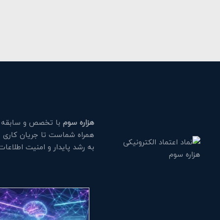
هزاره سوم
با تخصص و سابقه طو
همراه شماست تا جریان کاری خود
به رشد پایدار و امنیت اطلاعا