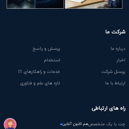
شرکت ما
درباره ما
پرسش و پاسخ
اخبار
استخدام
پرسنل شرکت
خدمات و راهکارهای IT
ارتباط با ما
تازه های علم و فناوری
راه های ارتباطی
چت با یک متخصص
هم اکنون آنلاین