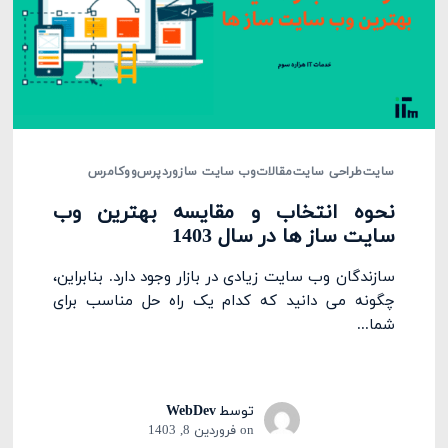
سایت
طراحی سایت
مقالات
وب سایت ساز
وردپرس
ووکامرس
نحوه انتخاب و مقایسه بهترین وب
سایت ساز ها در سال 1403
سازندگان وب سایت زیادی در بازار وجود دارد. بنابراین،
چگونه می دانید که کدام یک راه حل مناسب برای
شما...
توسط
WebDev
on
فروردین 8, 1403