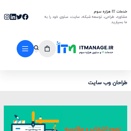
خدمات IT هزاره سوم
مشاوره، طراحی، توسعه شبکه، سایت، سئوی خود را به
ما بسپارید.
طراحان وب سایت