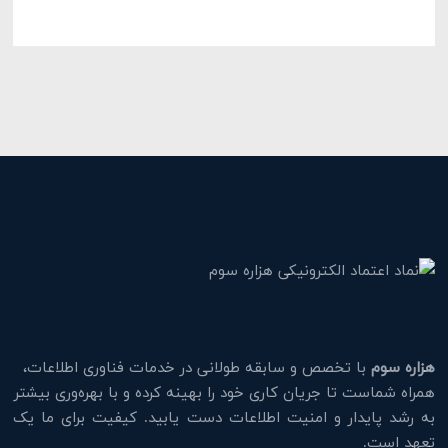
هزاره سوم
با تخصص و سابقه طولانی در خدمات فناوری اطلاعات،
همراه شماست تا جریان کاری خود را بهینه کرده و با بهره‌وری بیشتر
به رشد پایدار و امنیت اطلاعات دست یابید. کیفیت برای ما یک
تعهد است.