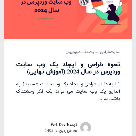
سایت
طراحی سایت
مقالات
وردپرس
نحوه طراحی و ایجاد یک وب سایت
وردپرس در سال 2024 (آموزش نهایی)
آیا به دنبال طراحی و ایجاد یک وب سایت هستید؟ راه
اندازی یک وب سایت می تواند یک فکر وحشتناک
باشد، به ...
توسط
WebDev
on
فروردین 2, 1403