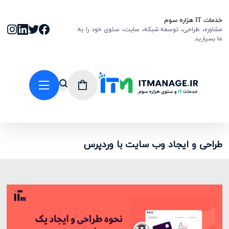
خدمات IT هزاره سوم
مشاوره، طراحی، توسعه شبکه، سایت، سئوی خود را به
ما بسپارید.
طراحی و ایجاد وب سایت با وردپرس