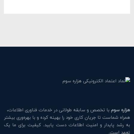
هزاره سوم
با تخصص و سابقه طولانی در خدمات فناوری اطلاعات،
همراه شماست تا جریان کاری خود را بهینه کرده و با بهره‌وری بیشتر
به رشد پایدار و امنیت اطلاعات دست یابید. کیفیت برای ما یک
تعهد است.