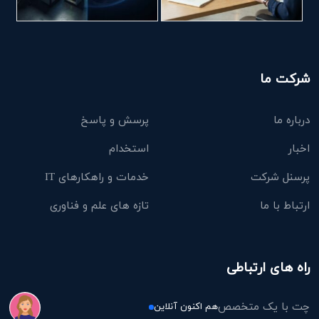
شرکت ما
درباره ما
پرسش و پاسخ
اخبار
استخدام
پرسنل شرکت
خدمات و راهکارهای IT
ارتباط با ما
تازه های علم و فناوری
راه های ارتباطی
چت با یک متخصص
هم اکنون آنلاین