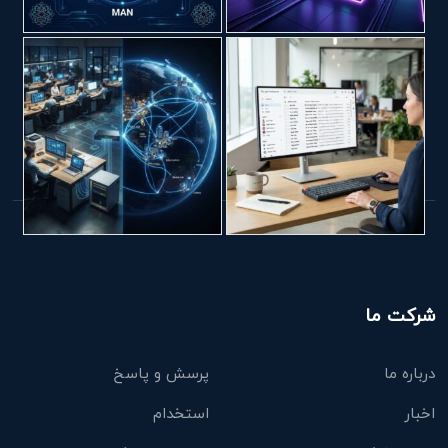
شرکت ما
درباره ما
پرسش و پاسخ
اخبار
استخدام