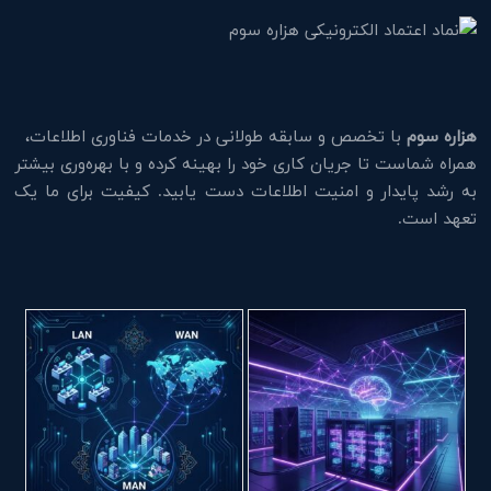
هزاره سوم
با تخصص و سابقه طولانی در خدمات فناوری اطلاعات،
همراه شماست تا جریان کاری خود را بهینه کرده و با بهره‌وری بیشتر
به رشد پایدار و امنیت اطلاعات دست یابید. کیفیت برای ما یک
تعهد است.