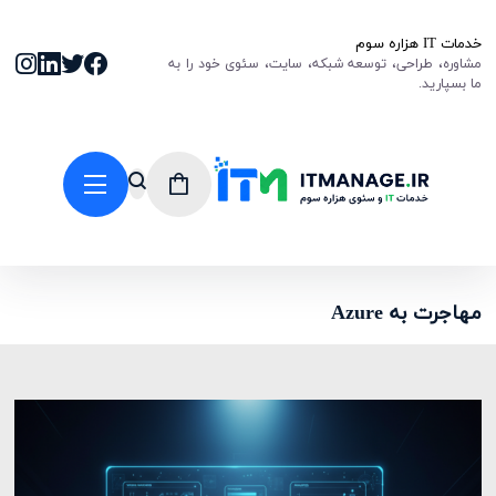
خدمات IT هزاره سوم
مشاوره، طراحی، توسعه شبکه، سایت، سئوی خود را به
ما بسپارید.
مهاجرت به Azure