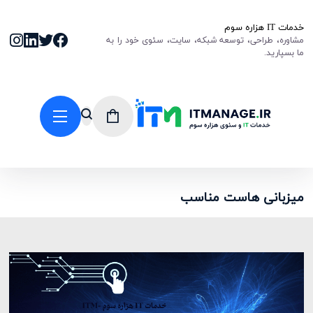
خدمات IT هزاره سوم
مشاوره، طراحی، توسعه شبکه، سایت، سئوی خود را به
ما بسپارید.
میزبانی هاست مناسب