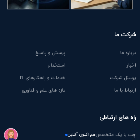
شرکت ما
درباره ما
پرسش و پاسخ
اخبار
استخدام
پرسنل شرکت
خدمات و راهکارهای IT
ارتباط با ما
تازه های علم و فناوری
راه های ارتباطی
چت با یک متخصص
هم اکنون آنلاین