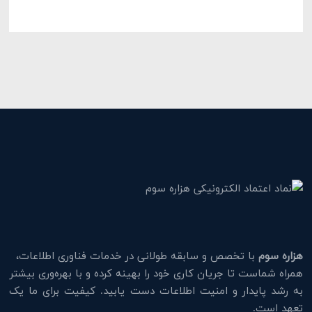
هزاره سوم
با تخصص و سابقه طولانی در خدمات فناوری اطلاعات،
همراه شماست تا جریان کاری خود را بهینه کرده و با بهره‌وری بیشتر
به رشد پایدار و امنیت اطلاعات دست یابید. کیفیت برای ما یک
تعهد است.