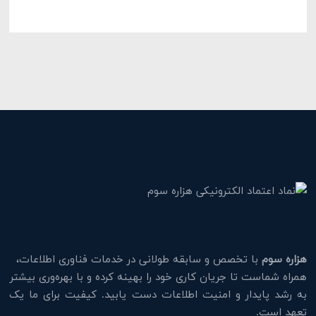
هزاره سوم
با تخصص و سابقه طولانی در خدمات فناوری اطلاعات،
همراه شماست تا جریان کاری خود را بهینه کرده و با بهره‌وری بیشتر
به رشد پایدار و امنیت اطلاعات دست یابید. کیفیت برای ما یک
تعهد است.