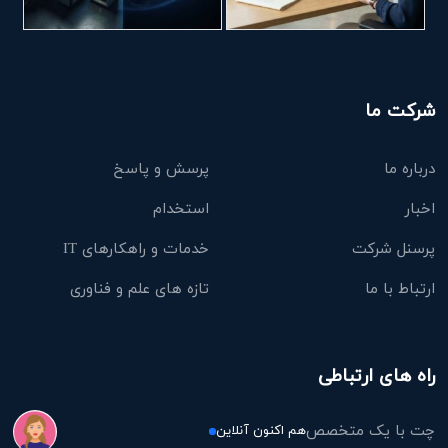
شرکت ما
درباره ما
پرسش و پاسخ
اخبار
استخدام
پرسنل شرکت
خدمات و راهکارهای IT
ارتباط با ما
تازه های علم و فناوری
راه های ارتباطی
چت با یک متخصص
هم اکنون آنلاین