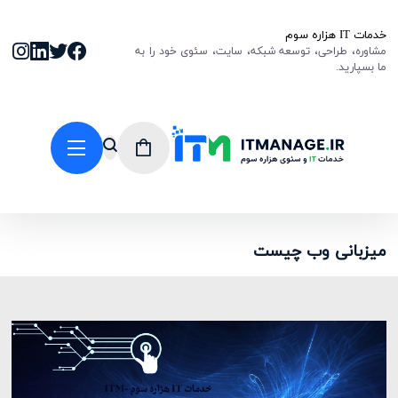
خدمات IT هزاره سوم
مشاوره، طراحی، توسعه شبکه، سایت، سئوی خود را به
ما بسپارید.
میزبانی وب چیست