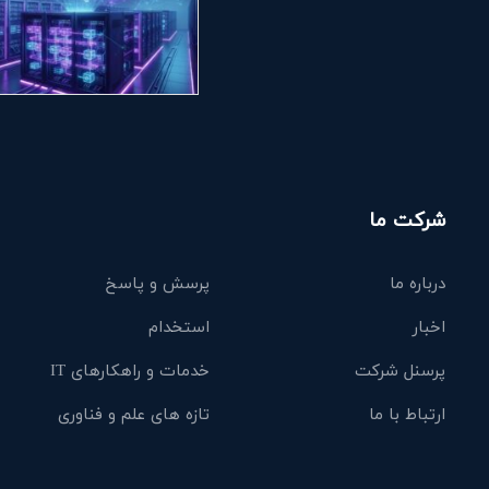
شرکت ما
درباره ما
پرسش و پاسخ
اخبار
استخدام
پرسنل شرکت
خدمات و راهکارهای IT
ارتباط با ما
تازه های علم و فناوری