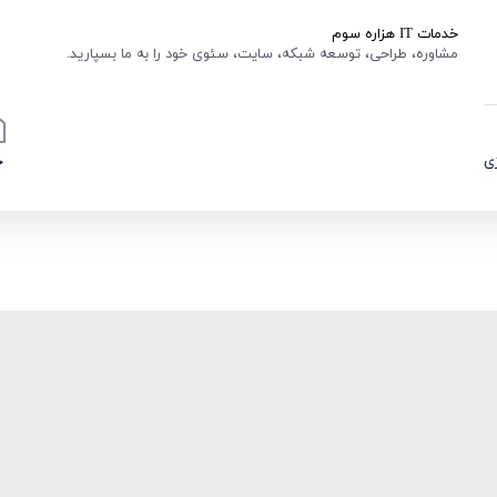
خدمات IT هزاره سوم
مشاوره، طراحی، توسعه شبکه، سایت، سئوی خود را به ما بسپارید.
ی
خ