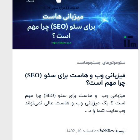
سئو
موتورهای جستجو
هاست
میزبانی وب و هاست برای سئو (SEO)
چرا مهم است؟
میزبانی وب و هاست برای سئو (SEO) چرا مهم
است ؟ یک میزبانی وب و هاست عالی نمی‌تواند
وب‌سایت شما را د...
توسط
WebDev
on
اسفند 10, 1402