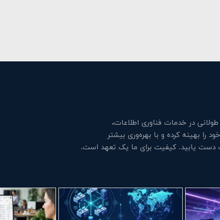
لانی در خدمات فناوری اطلاعات،
 را بهینه کرده و با بهره‌وری بیشتر
ت دست یابید. کیفیت برای ما یک تعهد است.