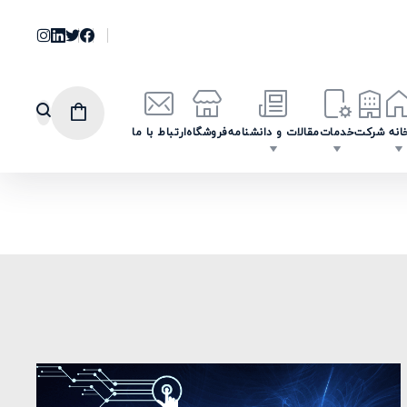
انه
شرکت
خدمات
مقالات و دانشنامه
فروشگاه
ارتباط با ما