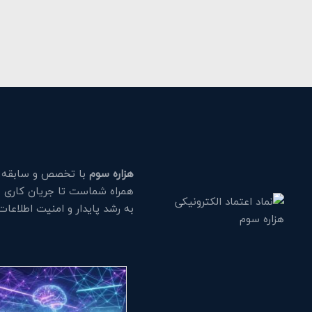
هزاره سوم
با تخصص و سابقه طو
همراه شماست تا جریان کاری خود
به رشد پایدار و امنیت اطلاعا