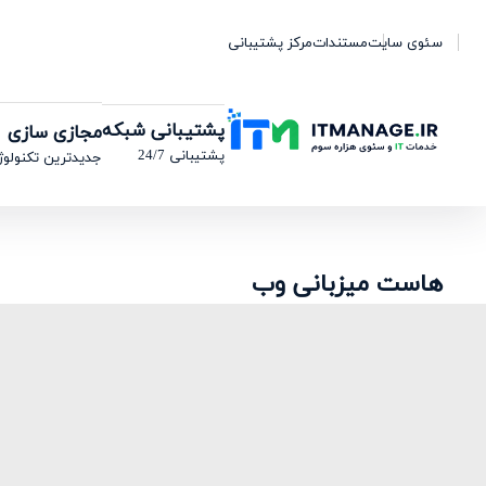
سئوی سایت
مستندات
مرکز پشتیبانی
پشتیبانی شبکه
مجازی سازی
پشتیبانی 24/7
جدیدترین تکنولوژ
هاست میزبانی وب