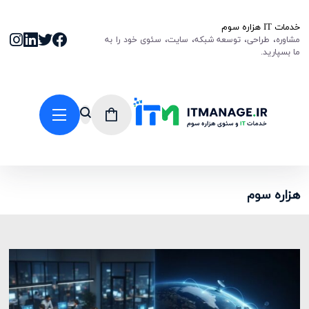
خدمات IT هزاره سوم
مشاوره، طراحی، توسعه شبکه، سایت، سئوی خود را به
ما بسپارید.
هزاره سوم