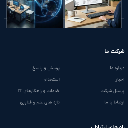
شرکت ما
درباره ما
پرسش و پاسخ
اخبار
استخدام
پرسنل شرکت
خدمات و راهکارهای IT
ارتباط با ما
تازه های علم و فناوری
راه های ارتباطی