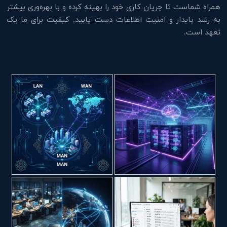
همراه شماست تا جریان کاری خود را بهینه کرده و با بهره‌وری بیشتر
به رشد پایدار و امنیت اطلاعات دست یابید. کیفیت برای ما یک
تعهد است.