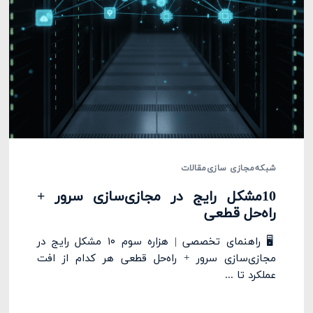
شبکه
مجازی سازی
مقالات
10مشکل رایج در مجازی‌سازی سرور +
راه‌حل قطعی
🖥️ راهنمای تخصصی | هزاره سوم ۱۰ مشکل رایج در
مجازی‌سازی سرور + راه‌حل قطعی هر کدام از افت
عملکرد تا ...