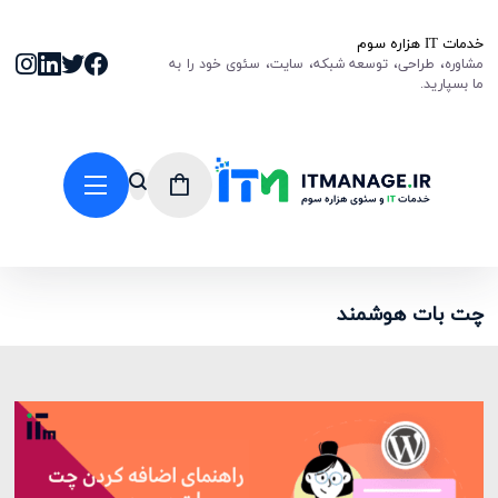
خدمات IT هزاره سوم
مشاوره، طراحی، توسعه شبکه، سایت، سئوی خود را به
ما بسپارید.
چت بات هوشمند