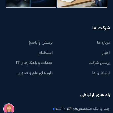
شرکت ما
درباره ما
پرسش و پاسخ
اخبار
استخدام
پرسنل شرکت
خدمات و راهکارهای IT
ارتباط با ما
تازه های علم و فناوری
راه های ارتباطی
چت با یک متخصص
هم اکنون آنلاین