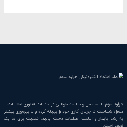
هزاره سوم
با تخصص و سابقه طولانی در خدمات فناوری اطلاعات،
همراه شماست تا جریان کاری خود را بهینه کرده و با بهره‌وری بیشتر
به رشد پایدار و امنیت اطلاعات دست یابید. کیفیت برای ما یک
تعهد است.