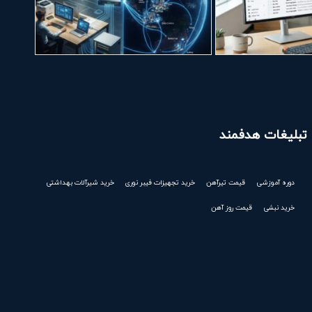
تبلیغات هدفمند
دوره آموزشی
قیمت تیرآهن
خرید تجهیزات فیبر نوری
خرید شیرآلات بهداشتی
خرید نبشی
قیمت روز آهن