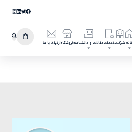
انه
شرکت
خدمات
مقالات و دانشنامه
فروشگاه
ارتباط با ما