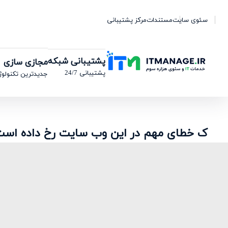
سئوی سایت
مستندات
مرکز پشتیبانی
پشتیبانی شبکه
مجازی سازی
پشتیبانی 24/7
جدیدترین تکنولوژ
ک خطای مهم در این وب سایت رخ داده اس