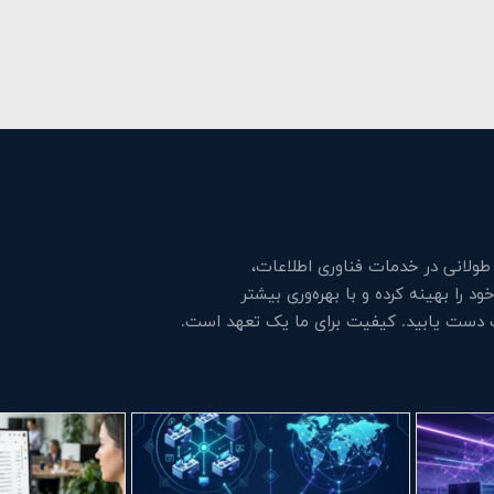
لانی در خدمات فناوری اطلاعات،
 را بهینه کرده و با بهره‌وری بیشتر
ت دست یابید. کیفیت برای ما یک تعهد است.