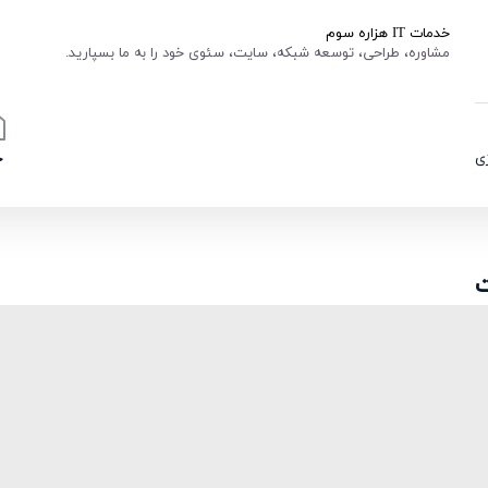
خدمات IT هزاره سوم
مشاوره، طراحی، توسعه شبکه، سایت، سئوی خود را به ما بسپارید.
ی
خ
ت