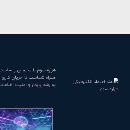
هزاره سوم
با تخصص و سابقه طو
همراه شماست تا جریان کاری خود
به رشد پایدار و امنیت اطلاعا