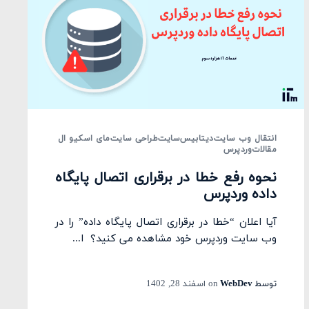
انتقال وب سایت
دیتابیس
سایت
طراحی سایت
مای اسکیو ال
مقالات
وردپرس
نحوه رفع خطا در برقراری اتصال پایگاه
داده وردپرس
آیا اعلان “خطا در برقراری اتصال پایگاه داده” را در
وب سایت وردپرس خود مشاهده می کنید؟ ا...
توسط
WebDev
on
اسفند 28, 1402