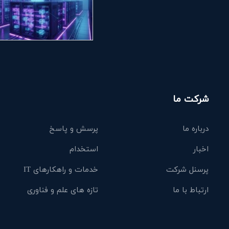
شرکت ما
درباره ما
پرسش و پاسخ
اخبار
استخدام
پرسنل شرکت
خدمات و راهکارهای IT
ارتباط با ما
تازه های علم و فناوری