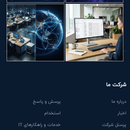
شرکت ما
درباره ما
پرسش و پاسخ
اخبار
استخدام
پرسنل شرکت
خدمات و راهکارهای IT