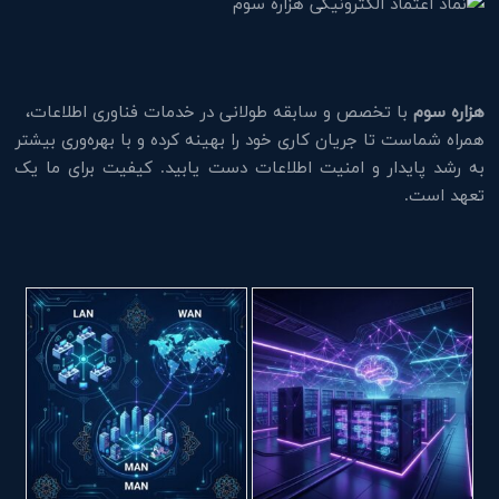
هزاره سوم
با تخصص و سابقه طولانی در خدمات فناوری اطلاعات،
همراه شماست تا جریان کاری خود را بهینه کرده و با بهره‌وری بیشتر
به رشد پایدار و امنیت اطلاعات دست یابید. کیفیت برای ما یک
تعهد است.