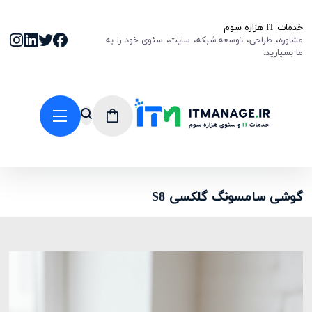
خدمات IT هزاره سوم
مشاوره، طراحی، توسعه شبکه، سایت، سئوی خود را به
ما بسپارید.
گوشی سامسونگ گلکسی S8