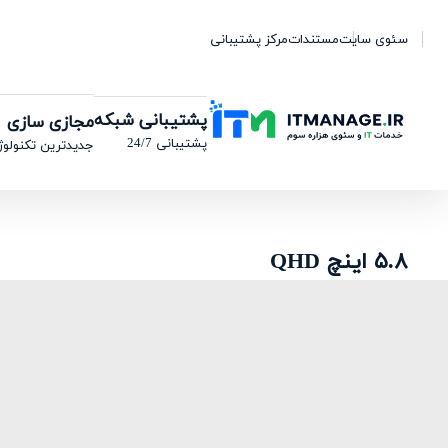
سئوی سایت
مستندات
مرکز پشتیبانی
پشتیبانی شبکه
مجازی سازی
پشتیبانی 24/7
جدیدترین تکنولوژ
۵.۸ اینچ QHD