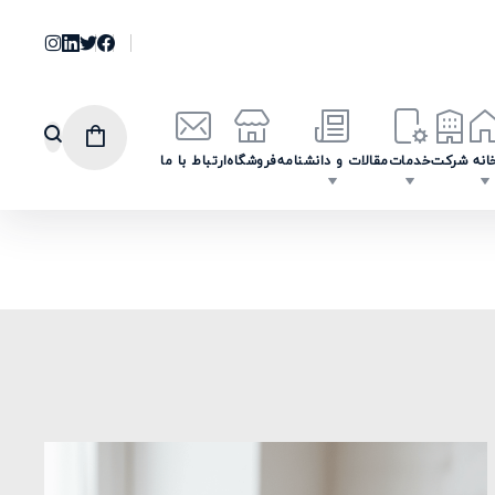
انه
شرکت
خدمات
مقالات و دانشنامه
فروشگاه
ارتباط با ما