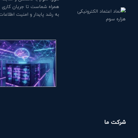
همراه شماست تا جریان کاری خود
به رشد پایدار و امنیت اطلاعا
شرکت ما