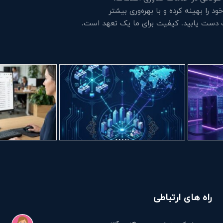
 را بهینه کرده و با بهره‌وری بیشتر
ت دست یابید. کیفیت برای ما یک تعهد است.
راه های ارتباطی