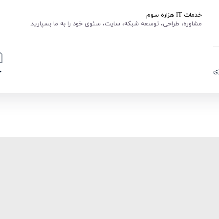
خدمات IT هزاره سوم
مشاوره، طراحی، توسعه شبکه، سایت، سئوی خود را به ما بسپارید.
ی
خ