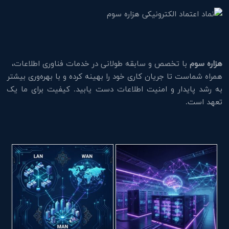
هزاره سوم
با تخصص و سابقه طولانی در خدمات فناوری اطلاعات،
همراه شماست تا جریان کاری خود را بهینه کرده و با بهره‌وری بیشتر
به رشد پایدار و امنیت اطلاعات دست یابید. کیفیت برای ما یک
تعهد است.