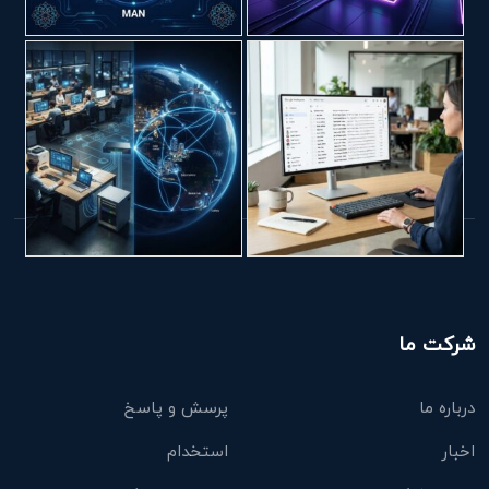
شرکت ما
درباره ما
پرسش و پاسخ
اخبار
استخدام