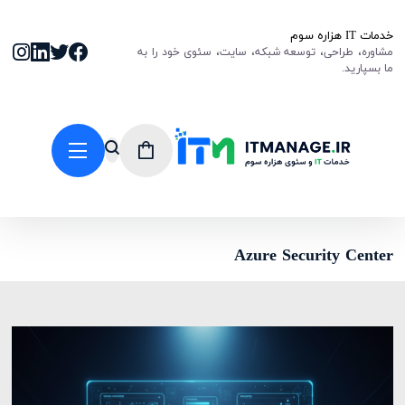
خدمات IT هزاره سوم
مشاوره، طراحی، توسعه شبکه، سایت، سئوی خود را به
ما بسپارید.
Azure Security Center